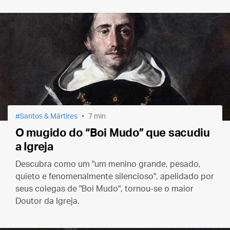
Santos & Mártires
7 min
O mugido do “Boi Mudo” que sacudiu
a Igreja
Descubra como um "um menino grande, pesado,
quieto e fenomenalmente silencioso", apelidado por
seus colegas de "Boi Mudo", tornou-se o maior
Doutor da Igreja.