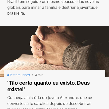
Brasil tem seguido os mesmos passos das novelas
globais para minar a família e destruir a juventude
brasileira.
Testemunhos
4 min
'Tão certo quanto eu existo, Deus
existe!'
Conheça a história do jovem Alexandre, que se
converteu à fé católica depois de descobrir as