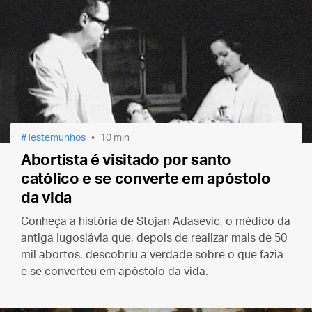
Testemunhos
10 min
Abortista é visitado por santo
católico e se converte em apóstolo
da vida
Conheça a história de Stojan Adasevic, o médico da
antiga Iugoslávia que, depois de realizar mais de 50
mil abortos, descobriu a verdade sobre o que fazia
e se converteu em apóstolo da vida.