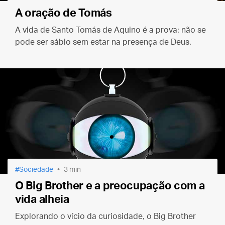
A oração de Tomás
A vida de Santo Tomás de Aquino é a prova: não se
pode ser sábio sem estar na presença de Deus.
Sociedade
3 min
O Big Brother e a preocupação com a
vida alheia
Explorando o vício da curiosidade, o Big Brother