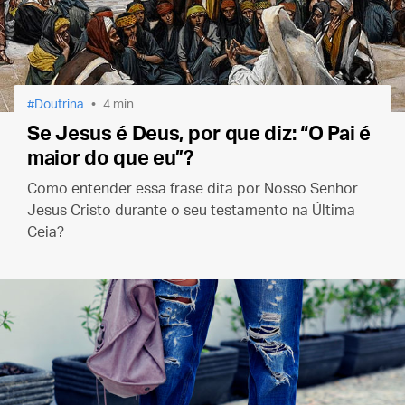
Doutrina
4 min
Se Jesus é Deus, por que diz: “O Pai é
maior do que eu”?
Como entender essa frase dita por Nosso Senhor
Jesus Cristo durante o seu testamento na Última
Ceia?