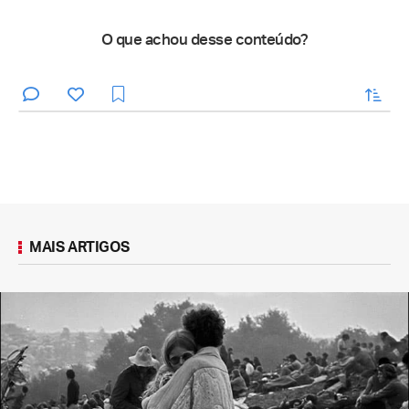
O que achou desse conteúdo?
enviar
MAIS ARTIGOS