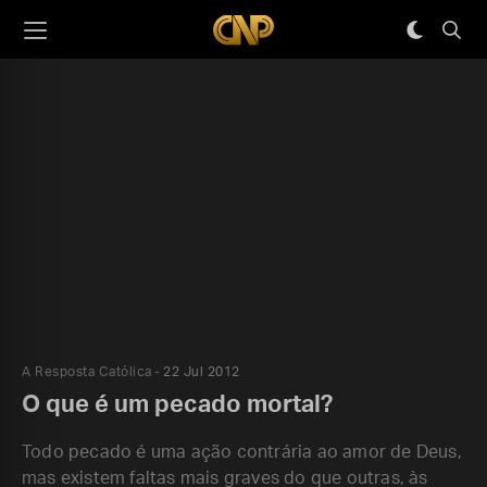
A Resposta Católica
22 Jul 2012
O que é um pecado mortal?
Todo pecado é uma ação contrária ao amor de Deus,
mas existem faltas mais graves do que outras, às