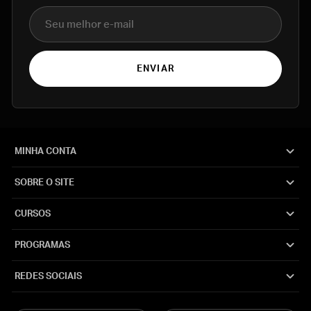
E-mail
ENVIAR
MINHA CONTA
SOBRE O SITE
CURSOS
PROGRAMAS
REDES SOCIAIS