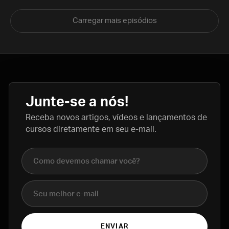
Carregar mais episódios
Junte-se a nós!
Receba novos artigos, vídeos e lançamentos de
cursos diretamente em seu e-mail.
Nome completo
E-mail
ENVIAR