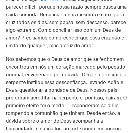
parecer difícil, porque nossa razão sempre busca uma
saída cômoda. Renunciar a nós mesmos e carregar a
cruz todos os dias, sem pausa, sem descanso, parece
algo extremo. Como conciliar isso com um Deus de
amor? Precisamos compreender que essa cruz não é
um fardo qualquer, mas a cruz do amor.
Nós sabemos que o Deus de amor que se fez homem
encontrou em nós um coração marcado pelo pecado
original, envenenado pela dúvida. Desde o princípio, a
serpente instilou essa desconfiança, levando Adão e
Eva a questionar a bondade de Deus. Nossos pais
preferiram acreditar na serpente e, por isso, caíram. O
primeiro efeito foi o medo — esconderam-se d’Ele,
rompendo a comunhão que tinham. Desde então, a
dúvida sobre o amor de Deus acompanha a
humanidade, e nunca foi tão forte como em nossos