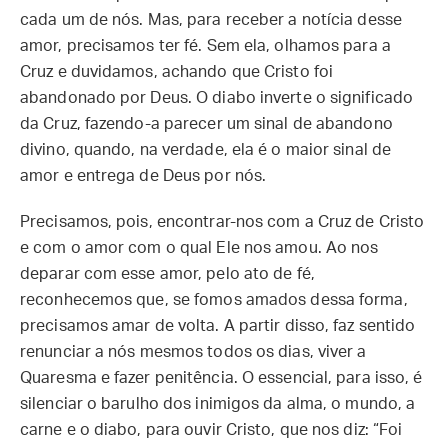
cada um de nós. Mas, para receber a notícia desse
amor, precisamos ter fé. Sem ela, olhamos para a
Cruz e duvidamos, achando que Cristo foi
abandonado por Deus. O diabo inverte o significado
da Cruz, fazendo-a parecer um sinal de abandono
divino, quando, na verdade, ela é o maior sinal de
amor e entrega de Deus por nós.
Precisamos, pois, encontrar-nos com a Cruz de Cristo
e com o amor com o qual Ele nos amou. Ao nos
deparar com esse amor, pelo ato de fé,
reconhecemos que, se fomos amados dessa forma,
precisamos amar de volta. A partir disso, faz sentido
renunciar a nós mesmos todos os dias, viver a
Quaresma e fazer penitência. O essencial, para isso, é
silenciar o barulho dos inimigos da alma, o mundo, a
carne e o diabo, para ouvir Cristo, que nos diz: “Foi