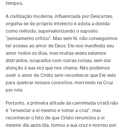
tempos.
A civilização moderna, influenciada por Descartes,
orgulha-se do próprio intelecto e adota a dúvida
como método, supervalorizando o suposto
“pensamento crítico”. Mas sem fé, não conseguimos
ter acesso ao amor de Deus. Ele nos manifesta seu
amor todos os dias, mas muitas vezes estamos
distraídos, ocupados com outras coisas, sem dar
atenção à sua voz que nos chama. Não podemos
ouvir o amor de Cristo sem reconhecer que Ele veio
para quebrar nossos conceitos, morrendo na Cruz
por nós.
Portanto, a primeira atitude da caminhada cristã não
é “renunciar a si mesmo e tomar a cruz”, mas
reconhecer o fato de que Cristo renunciou a si
mesmo dia após dia, tomou a sua cruz e morreu por