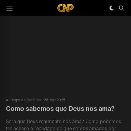
A Resposta Católica
26 Mar 2025
Como sabemos que Deus nos ama?
Será que Deus realmente nos ama? Como podemos
ter acesso à realidade de que somos amados por