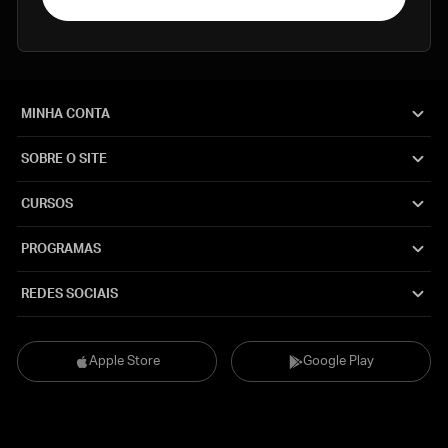
MINHA CONTA
SOBRE O SITE
CURSOS
PROGRAMAS
REDES SOCIAIS
Apple Store
Google Play