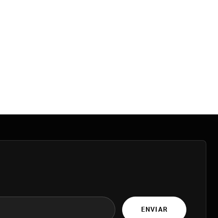
ENVIAR