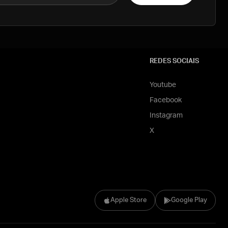
REDES SOCIAIS
Youtube
Facebook
Instagram
X
Apple Store
Google Play