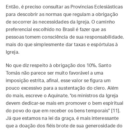
Então, é preciso consultar as Províncias Eclesiásticas
para descobrir as normas que regulam a obrigação
de socorrer às necessidades da Igreja. O caminho
preferencial escolhido no Brasil é fazer que as
pessoas tomem consciência de sua responsabilidade,
mais do que simplesmente dar taxas e espórtulas à
Igreja.
No que diz respeito à obrigação dos 10%, Santo
Tomás não parece ser muito favorável a uma
imposição estrita, afinal, esse valor se figura um
pouco excessivo para a sustentação do clero. Além
do mais, escreve o Aquinate, "os ministros da Igreja
devem dedicar-se mais em promover o bem espiritual
do povo do que em receber os bens temporais" [11].
Já que estamos na lei da graça, é mais interessante
que a doação dos fiéis brote de sua generosidade do