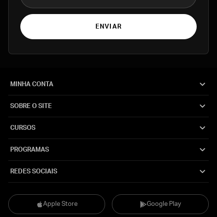
ENVIAR
MINHA CONTA
SOBRE O SITE
CURSOS
PROGRAMAS
REDES SOCIAIS
Apple Store
Google Play