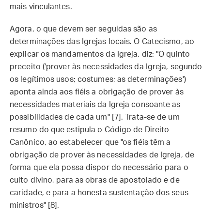
mais vinculantes.
Agora, o que devem ser seguidas são as
determinações das Igrejas locais. O Catecismo, ao
explicar os mandamentos da Igreja, diz: "O quinto
preceito ('prover às necessidades da Igreja, segundo
os legítimos usos; costumes; as determinações')
aponta ainda aos fiéis a obrigação de prover às
necessidades materiais da Igreja consoante as
possibilidades de cada um" [7]. Trata-se de um
resumo do que estipula o Código de Direito
Canônico, ao estabelecer que "os fiéis têm a
obrigação de prover às necessidades de Igreja, de
forma que ela possa dispor do necessário para o
culto divino, para as obras de apostolado e de
caridade, e para a honesta sustentação dos seus
ministros" [8].