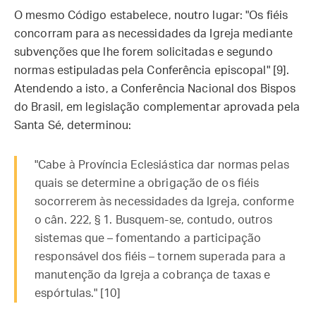
O mesmo Código estabelece, noutro lugar: "Os fiéis
concorram para as necessidades da Igreja mediante
subvenções que lhe forem solicitadas e segundo
normas estipuladas pela Conferência episcopal" [9].
Atendendo a isto, a Conferência Nacional dos Bispos
do Brasil, em legislação complementar aprovada pela
Santa Sé, determinou:
"Cabe à Província Eclesiástica dar normas pelas
quais se determine a obrigação de os fiéis
socorrerem às necessidades da Igreja, conforme
o cân. 222, § 1. Busquem-se, contudo, outros
sistemas que – fomentando a participação
responsável dos fiéis – tornem superada para a
manutenção da Igreja a cobrança de taxas e
espórtulas." [10]