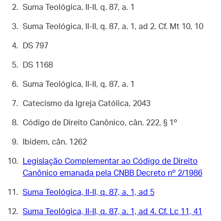
Suma Teológica, II-II, q. 87, a. 1
Suma Teológica, II-II, q. 87, a. 1, ad 2. Cf. Mt 10, 10
DS 797
DS 1168
Suma Teológica, II-II, q. 87, a. 1
Catecismo da Igreja Católica, 2043
Código de Direito Canônico, cân. 222, § 1º
Ibidem, cân. 1262
Legislação Complementar ao Código de Direito
Canônico emanada pela CNBB Decreto nº 2/1986
Suma Teológica, II-II, q. 87, a. 1, ad 5
Suma Teológica, II-II, q. 87, a. 1, ad 4. Cf. Lc 11, 41