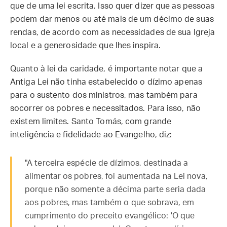
que de uma lei escrita. Isso quer dizer que as pessoas
podem dar menos ou até mais de um décimo de suas
rendas, de acordo com as necessidades de sua Igreja
local e a generosidade que lhes inspira.
Quanto à lei da caridade, é importante notar que a
Antiga Lei não tinha estabelecido o dízimo apenas
para o sustento dos ministros, mas também para
socorrer os pobres e necessitados. Para isso, não
existem limites. Santo Tomás, com grande
inteligência e fidelidade ao Evangelho, diz:
"A terceira espécie de dízimos, destinada a
alimentar os pobres, foi aumentada na Lei nova,
porque não somente a décima parte seria dada
aos pobres, mas também o que sobrava, em
cumprimento do preceito evangélico: 'O que