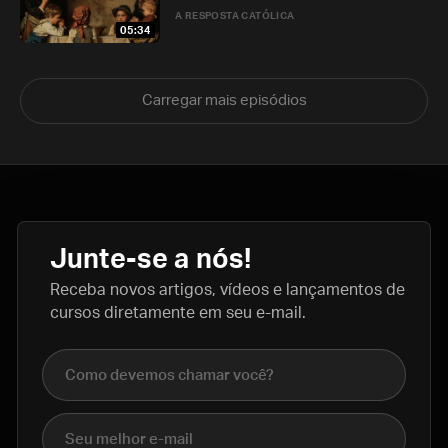
A RESPOSTA CATÓLICA
05:34
Carregar mais episódios
Junte-se a nós!
Receba novos artigos, vídeos e lançamentos de
cursos diretamente em seu e-mail.
Nome completo
E-mail