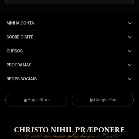
MINHA CONTA
SOBRE O SITE
CURSOS
PROGRAMAS
REDES SOCIAIS
Apple Store
Google Play