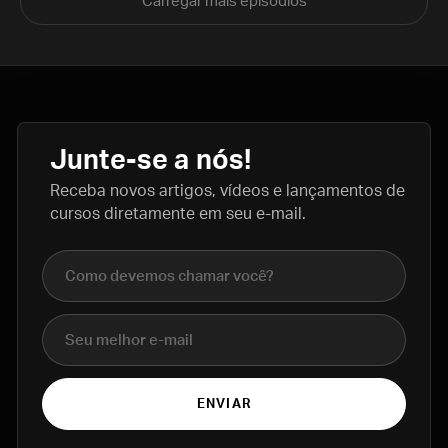
Carregar mais episódios
Junte-se a nós!
Receba novos artigos, vídeos e lançamentos de
cursos diretamente em seu e-mail.
Nome completo
E-mail
ENVIAR