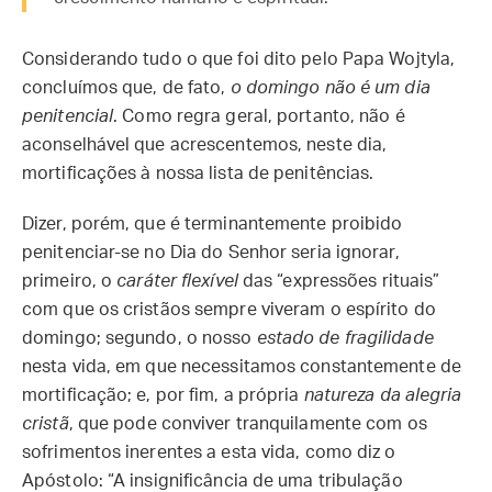
Considerando tudo o que foi dito pelo Papa Wojtyla,
concluímos que, de fato,
o domingo não é um dia
penitencial
. Como regra geral, portanto, não é
aconselhável que acrescentemos, neste dia,
mortificações à nossa lista de penitências.
Dizer, porém, que é terminantemente proibido
penitenciar-se no Dia do Senhor seria ignorar,
primeiro, o
caráter flexível
das “expressões rituais”
com que os cristãos sempre viveram o espírito do
domingo; segundo, o nosso
estado de fragilidade
nesta vida, em que necessitamos constantemente de
mortificação; e, por fim, a própria
natureza da alegria
cristã
, que pode conviver tranquilamente com os
sofrimentos inerentes a esta vida, como diz o
Apóstolo: “A insignificância de uma tribulação