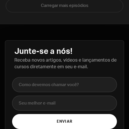
Carregar mais episódios
Junte-se a nós!
Receba novos artigos, vídeos e lançamentos de
cursos diretamente em seu e-mail.
Nome completo
E-mail
ENVIAR