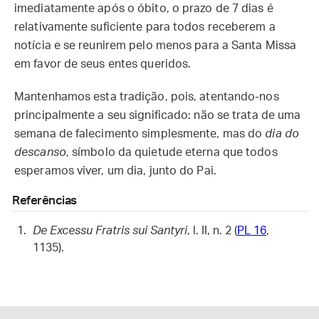
imediatamente após o óbito, o prazo de 7 dias é
relativamente suficiente para todos receberem a
notícia e se reunirem pelo menos para a Santa Missa
em favor de seus entes queridos.
Mantenhamos esta tradição, pois, atentando-nos
principalmente a seu significado: não se trata de uma
semana de falecimento simplesmente, mas do
dia do
descanso
, símbolo da quietude eterna que todos
esperamos viver, um dia, junto do Pai.
Referências
De Excessu Fratris sui Santyri
, l. II, n. 2 (
PL 16
,
1135).