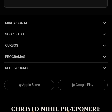
MINHA CONTA
SOBRE O SITE
CURSOS
PROGRAMAS
REDES SOCIAIS
Apple Store
Google Play