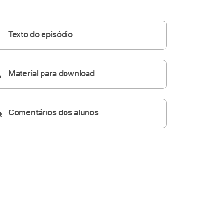
19:42
Texto do episódio
Material para download
Comentários dos alunos