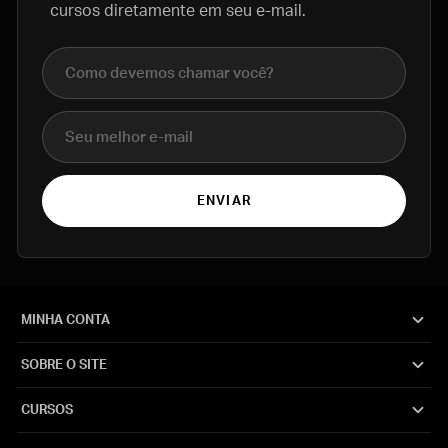
cursos diretamente em seu e-mail.
Nome completo
E-mail
ENVIAR
MINHA CONTA
SOBRE O SITE
CURSOS