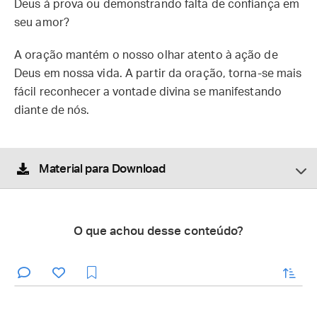
Deus à prova ou demonstrando falta de confiança em
seu amor?
A oração mantém o nosso olhar atento à ação de
Deus em nossa vida. A partir da oração, torna-se mais
fácil reconhecer a vontade divina se manifestando
diante de nós.
Material para Download
O que achou desse conteúdo?
enviar