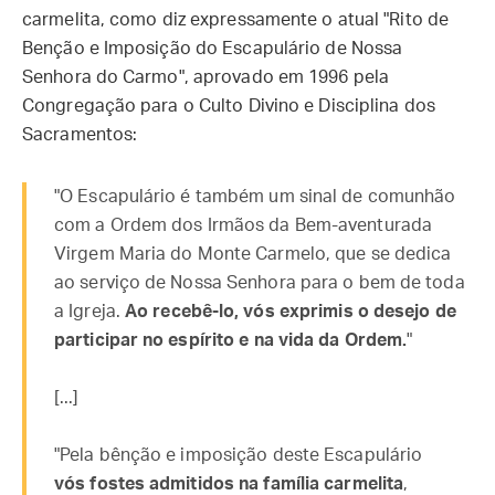
carmelita, como diz expressamente o atual "Rito de
Benção e Imposição do Escapulário de Nossa
Senhora do Carmo", aprovado em 1996 pela
Congregação para o Culto Divino e Disciplina dos
Sacramentos:
"O Escapulário é também um sinal de comunhão
com a Ordem dos Irmãos da Bem-aventurada
Virgem Maria do Monte Carmelo, que se dedica
ao serviço de Nossa Senhora para o bem de toda
a Igreja.
Ao recebê-lo, vós exprimis o desejo de
participar no espírito e na vida da Ordem.
"
[...]
"Pela bênção e imposição deste Escapulário
vós fostes admitidos na família carmelita
,