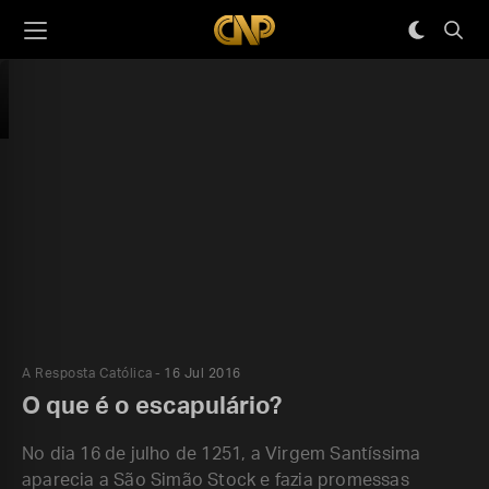
A Resposta Católica
16 Jul 2016
O que é o escapulário?
No dia 16 de julho de 1251, a Virgem Santíssima
aparecia a São Simão Stock e fazia promessas