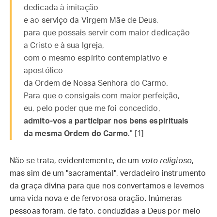
dedicada à imitação
e ao serviço da Virgem Mãe de Deus,
para que possais servir com maior dedicação
a Cristo e à sua Igreja,
com o mesmo espírito contemplativo e
apostólico
da Ordem de Nossa Senhora do Carmo.
Para que o consigais com maior perfeição,
eu, pelo poder que me foi concedido,
admito-vos a participar nos bens espirituais
da mesma Ordem do Carmo
." [1]
Não se trata, evidentemente, de um
voto religioso
,
mas sim de um "sacramental", verdadeiro instrumento
da graça divina para que nos convertamos e levemos
uma vida nova e de fervorosa oração. Inúmeras
pessoas foram, de fato, conduzidas a Deus por meio