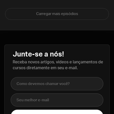
Carregar mais episódios
Junte-se a nós!
Receba novos artigos, vídeos e lançamentos de
cursos diretamente em seu e-mail.
Nome completo
E-mail