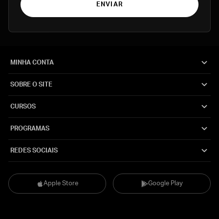
ENVIAR
MINHA CONTA
SOBRE O SITE
CURSOS
PROGRAMAS
REDES SOCIAIS
Apple Store
Google Play