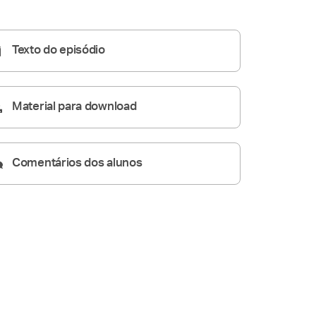
05:18
Texto do episódio
Material para download
Comentários dos alunos