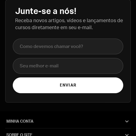
Junte-se a nós!
Receba novos artigos, vídeos e lançamentos de
cursos diretamente em seu e-mail.
Nome completo
E-mail
ENVIAR
MINHA CONTA
SOBRE O SITE