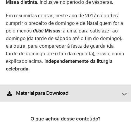
Missa distinta
, inclusive no período de vésperas.
Em resumidas contas, neste ano de 2017 só poderá
cumprir o preceito de domingo e de Natal quem for a
pelo menos
duas
Missas
: a uma, para satisfazer ao
domingo (da tarde de sábado até o fim do domingo);
e a outra, para comparecer à festa de guarda (da
tarde de domingo até o fim da segunda), e isso, como
explicado acima,
independentemente da liturgia
celebrada
.
Material para Download
O que achou desse conteúdo?