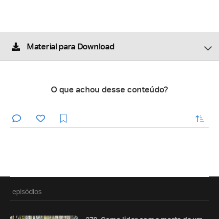
Material para Download
O que achou desse conteúdo?
enviar
episódios