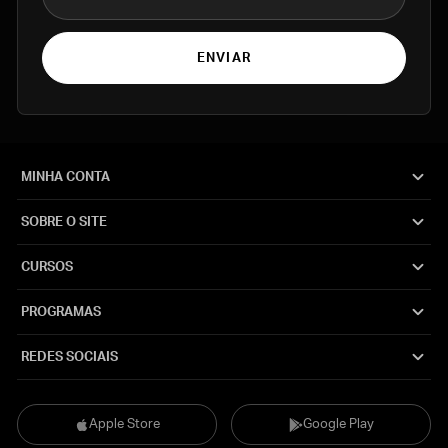
ENVIAR
MINHA CONTA
SOBRE O SITE
CURSOS
PROGRAMAS
REDES SOCIAIS
Apple Store
Google Play