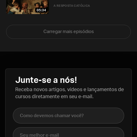
A RESPOSTA CATÓLICA
05:34
Carregar mais episódios
Junte-se a nós!
Receba novos artigos, vídeos e lançamentos de
cursos diretamente em seu e-mail.
Nome completo
E-mail