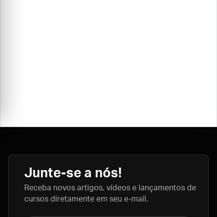
Junte-se a nós!
Receba novos artigos, vídeos e lançamentos de
cursos diretamente em seu e-mail.