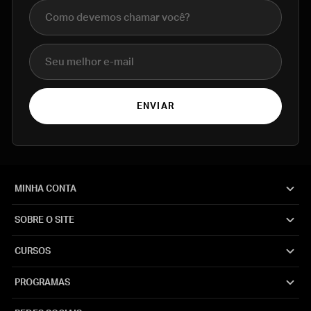
Nome completo
E-mail
ENVIAR
MINHA CONTA
SOBRE O SITE
CURSOS
PROGRAMAS