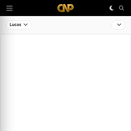
Lucas