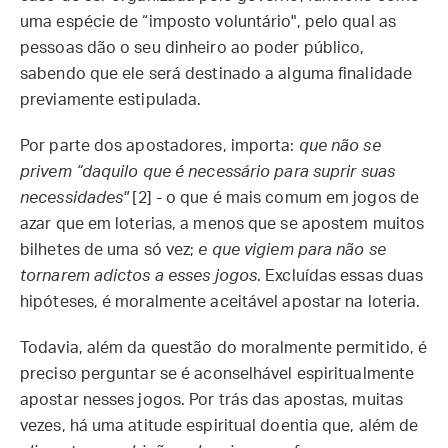
uma espécie de “imposto voluntário", pelo qual as
pessoas dão o seu dinheiro ao poder público,
sabendo que ele será destinado a alguma finalidade
previamente estipulada.
Por parte dos apostadores, importa:
que não se
privem “daquilo que é necessário para suprir suas
necessidades"
[2] - o que é mais comum em jogos de
azar que em loterias, a menos que se apostem muitos
bilhetes de uma só vez;
e que vigiem para não se
tornarem adictos a esses jogos
. Excluídas essas duas
hipóteses, é moralmente aceitável apostar na loteria.
Todavia, além da questão do moralmente permitido, é
preciso perguntar se é aconselhável espiritualmente
apostar nesses jogos. Por trás das apostas, muitas
vezes, há uma atitude espiritual doentia que, além de