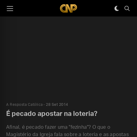
A Resposta Católica
28 Set 2014
É pecado apostar na loteria?
Afinal, é pecado fazer uma "fezinha"? O que o
Magistério da Igreja fala sobre a loteria e as apostas