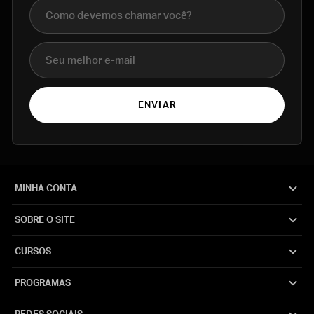
Nome completo
E-mail
ENVIAR
MINHA CONTA
SOBRE O SITE
CURSOS
PROGRAMAS