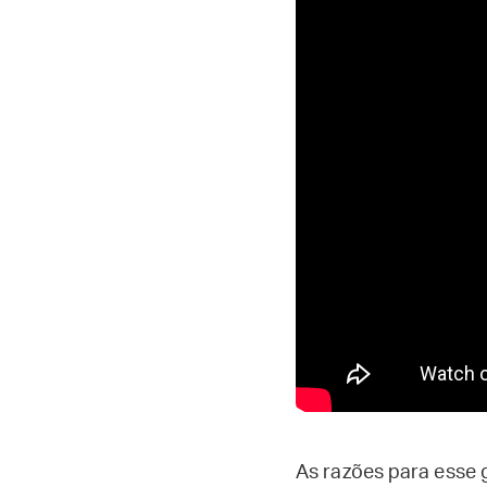
As razões para esse 