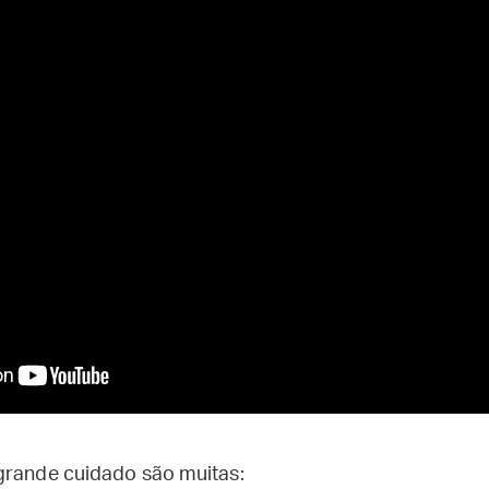
grande cuidado são muitas: