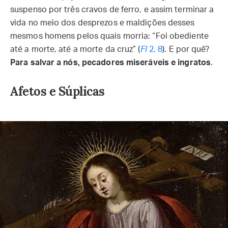
suspenso por três cravos de ferro, e assim terminar a
vida no meio dos desprezos e maldições desses
mesmos homens pelos quais morria: “Foi obediente
até a morte, até a morte da cruz” (
Fl
2, 8
). E por quê?
Para salvar a nós, pecadores miseráveis e ingratos
.
Afetos e Súplicas