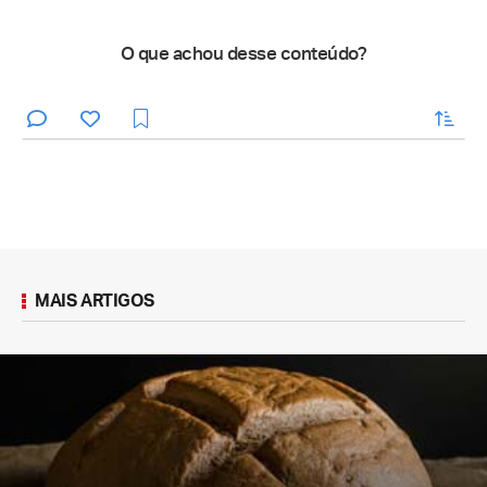
O que achou desse conteúdo?
enviar
MAIS ARTIGOS