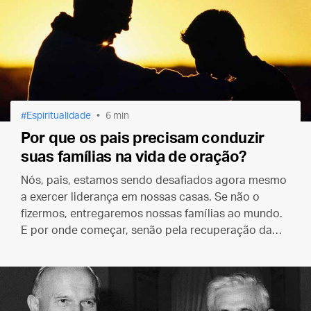
Espiritualidade
6 min
Por que os pais precisam conduzir
suas famílias na vida de oração?
Nós, pais, estamos sendo desafiados agora mesmo
a exercer liderança em nossas casas. Se não o
fizermos, entregaremos nossas famílias ao mundo.
E por onde começar, senão pela recuperação da
prática da oração em comum?