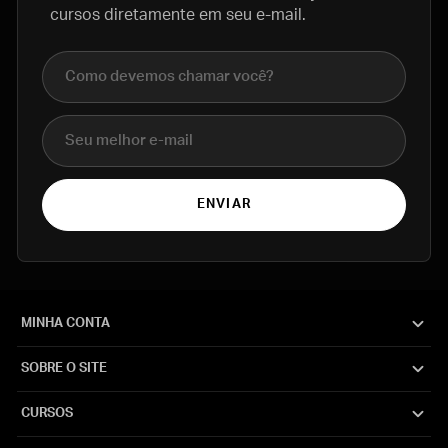
cursos diretamente em seu e-mail.
Nome completo
E-mail
ENVIAR
MINHA CONTA
SOBRE O SITE
CURSOS