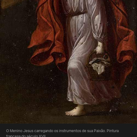
O Menino Jesus carregando os instrumentos de sua Paixão. Pintura
francesa do século XVII.