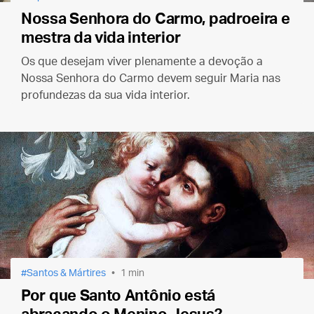
Nossa Senhora do Carmo, padroeira e
mestra da vida interior
Os que desejam viver plenamente a devoção a
Nossa Senhora do Carmo devem seguir Maria nas
profundezas da sua vida interior.
Santos & Mártires
1 min
Por que Santo Antônio está