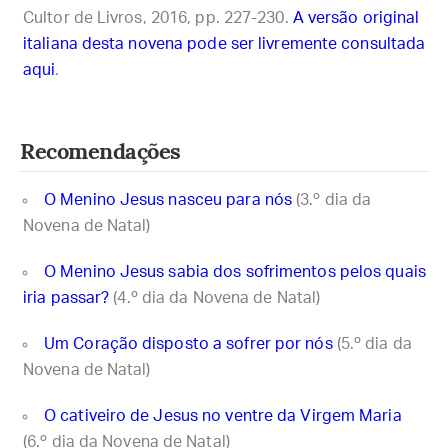
Cultor de Livros, 2016, pp. 227-230.
A versão original
italiana desta novena pode ser livremente consultada
aqui
.
Recomendações
O Menino Jesus nasceu para nós
(3.º dia da
Novena de Natal)
O Menino Jesus sabia dos sofrimentos pelos quais
iria passar?
(4.º dia da Novena de Natal)
Um Coração disposto a sofrer por nós
(5.º dia da
Novena de Natal)
O cativeiro de Jesus no ventre da Virgem Maria
(6.º dia da Novena de Natal)