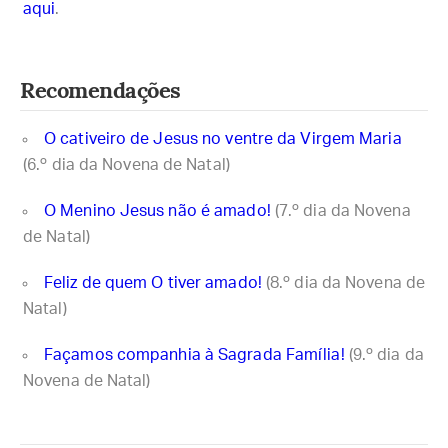
aqui
.
Recomendações
O cativeiro de Jesus no ventre da Virgem Maria
(6.º dia da Novena de Natal)
O Menino Jesus não é amado!
(7.º dia da Novena
de Natal)
Feliz de quem O tiver amado!
(8.º dia da Novena de
Natal)
Façamos companhia à Sagrada Família!
(9.º dia da
Novena de Natal)