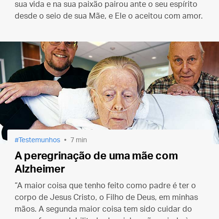
sua vida e na sua paixão pairou ante o seu espírito
desde o seio de sua Mãe, e Ele o aceitou com amor.
Testemunhos
7 min
A peregrinação de uma mãe com
Alzheimer
“A maior coisa que tenho feito como padre é ter o
corpo de Jesus Cristo, o Filho de Deus, em minhas
mãos. A segunda maior coisa tem sido cuidar do