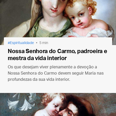
Espiritualidade
5 min
Nossa Senhora do Carmo, padroeira e
mestra da vida interior
Os que desejam viver plenamente a devoção a
Nossa Senhora do Carmo devem seguir Maria nas
profundezas da sua vida interior.