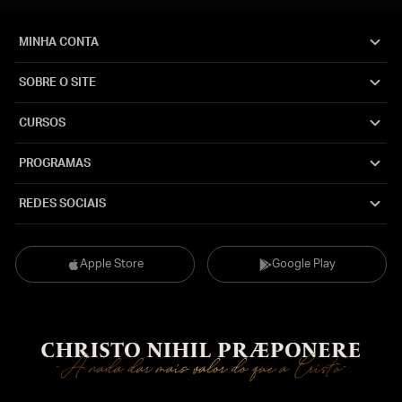
MINHA CONTA
SOBRE O SITE
CURSOS
PROGRAMAS
REDES SOCIAIS
Apple Store
Google Play