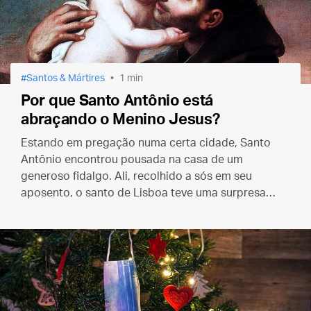
Santos & Mártires
1 min
Por que Santo Antônio está
abraçando o Menino Jesus?
Estando em pregação numa certa cidade, Santo
Antônio encontrou pousada na casa de um
generoso fidalgo. Ali, recolhido a sós em seu
aposento, o santo de Lisboa teve uma surpresa…