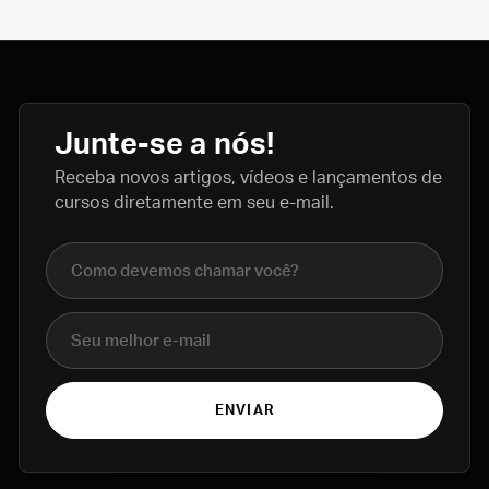
Junte-se a nós!
Receba novos artigos, vídeos e lançamentos de
cursos diretamente em seu e-mail.
Nome completo
E-mail
ENVIAR