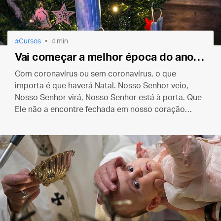
Cursos
4 min
Vai começar a melhor época do ano…
Com coronavírus ou sem coronavírus, o que
importa é que haverá Natal. Nosso Senhor veio,
Nosso Senhor virá, Nosso Senhor está à porta. Que
Ele não a encontre fechada em nosso coração
como encontrou em Belém.