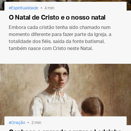
Espiritualidade
4 min
O Natal de Cristo e o nosso natal
Embora cada cristão tenha sido chamado num
momento diferente para fazer parte da Igreja, a
totalidade dos fiéis, saída da fonte batismal,
também nasce com Cristo neste Natal.
Oração
2 min