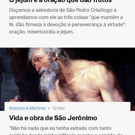
Ouçamos a sabedoria de São Pedro Crisólogo e
aprendamos com ele as três coisas “que mantêm a
fé, dão firmeza à devoção e perseverança à virtude":
oração, misericórdia e jejum.
Santos & Mártires
12 min
Vida e obra de São Jerônimo
“Não há nada que eu tenha evitado com tanto