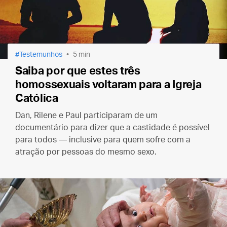
Testemunhos
5 min
Saiba por que estes três
homossexuais voltaram para a Igreja
Católica
Dan, Rilene e Paul participaram de um
documentário para dizer que a castidade é possível
para todos — inclusive para quem sofre com a
atração por pessoas do mesmo sexo.