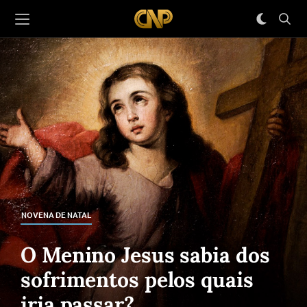
NOVENA DE NATAL
O Menino Jesus sabia dos
sofrimentos pelos quais
iria passar?