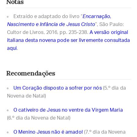
Notas
Extraído e adaptado do livro “
Encarnação,
Nascimento e Infância de Jesus Cristo
”, São Paulo:
Cultor de Livros, 2016, pp. 235-238.
A versão original
italiana desta novena pode ser livremente consultada
aqui
.
Recomendações
Um Coração disposto a sofrer por nós
(5.º dia da
Novena de Natal)
O cativeiro de Jesus no ventre da Virgem Maria
(6.º dia da Novena de Natal)
O Menino Jesus não é amado!
(7.º dia da Novena