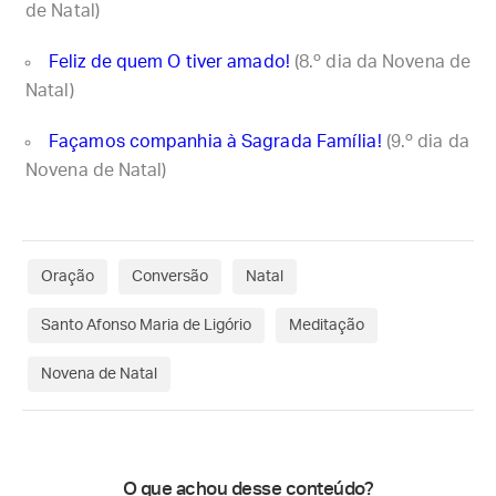
de Natal)
Feliz de quem O tiver amado!
(8.º dia da Novena de
Natal)
Façamos companhia à Sagrada Família!
(9.º dia da
Novena de Natal)
Oração
Conversão
Natal
Santo Afonso Maria de Ligório
Meditação
Novena de Natal
O que achou desse conteúdo?