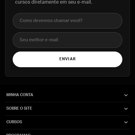
cursos diretamente em seu e-mail.
Nome completo
E-mail
ENVIAR
MINHA CONTA
SOBRE O SITE
CURSOS