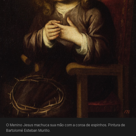
O Menino Jesus machuca sua mão com a coroa de espinhos. Pintura de
Bartolomé Esteban Murillo.