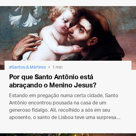
Santos & Mártires
1 min
Por que Santo Antônio está
abraçando o Menino Jesus?
Estando em pregação numa certa cidade, Santo
Antônio encontrou pousada na casa de um
generoso fidalgo. Ali, recolhido a sós em seu
aposento, o santo de Lisboa teve uma surpresa…