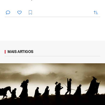
enviar
MAIS ARTIGOS