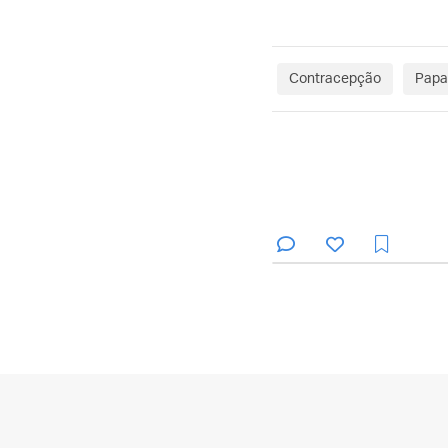
Contracepção
Papa 