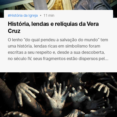
História da Igreja
11 min
História, lendas e relíquias da Vera
Cruz
O lenho “do qual pendeu a salvação do mundo” tem
uma história, lendas ricas em simbolismo foram
escritas a seu respeito e, desde a sua descoberta,
no século IV, seus fragmentos estão dispersos pelo
mundo inteiro.