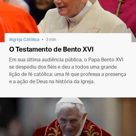
Igreja Católica
3 min
O Testamento de Bento XVI
Em sua última audiência pública, o Papa Bento XVI
se despediu dos fiéis e deu a todos uma grande
lição de fé católica: uma fé que professa a presença
e a ação de Deus na história da Igreja.