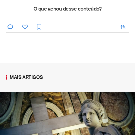
O que achou desse conteúdo?
enviar
MAIS ARTIGOS