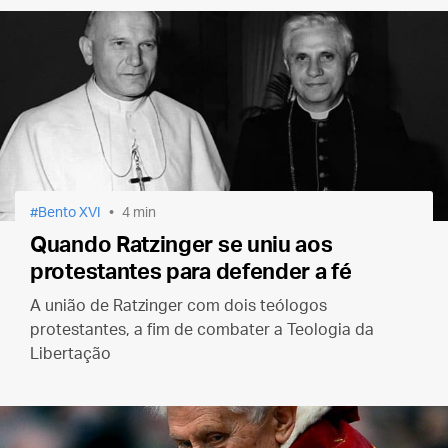
Bento XVI
4 min
Quando Ratzinger se uniu aos
protestantes para defender a fé
A união de Ratzinger com dois teólogos
protestantes, a fim de combater a Teologia da
Libertação