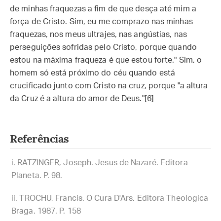
de minhas fraquezas a fim de que desça até mim a
força de Cristo. Sim, eu me comprazo nas minhas
fraquezas, nos meus ultrajes, nas angústias, nas
perseguições sofridas pelo Cristo, porque quando
estou na máxima fraqueza é que estou forte." Sim, o
homem só está próximo do céu quando está
crucificado junto com Cristo na cruz, porque "a altura
da Cruz é a altura do amor de Deus."[6]
Referências
RATZINGER, Joseph. Jesus de Nazaré. Editora
Planeta. P. 98.
TROCHU, Francis. O Cura D'Ars. Editora Theologica
Braga. 1987. P. 158