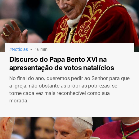
Notícias
16 min
Discurso do Papa Bento XVI na
apresentação de votos natalícios
No final do ano, queremos pedir ao Senhor para que
a Igreja, não obstante as próprias pobrezas, se
torne cada vez mais reconhecível como sua
morada.