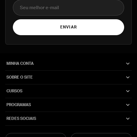
E-mail
ENVIAR
MINHA CONTA
SOBRE O SITE
CURSOS
PROGRAMAS
REDES SOCIAIS