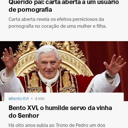
Querido pai: carta aberta a um usuário
de pornografia
Carta aberta revela os efeitos perniciosos da
pornografia no coração de uma mulher e filha.
Bento XVI
4 min
Bento XVI, o humilde servo da vinha
do Senhor
Há oito anos subia ao Trono de Pedro um dos