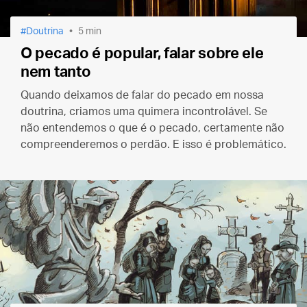
Doutrina
5 min
O pecado é popular, falar sobre ele
nem tanto
Quando deixamos de falar do pecado em nossa
doutrina, criamos uma quimera incontrolável. Se
não entendemos o que é o pecado, certamente não
compreenderemos o perdão. E isso é problemático.