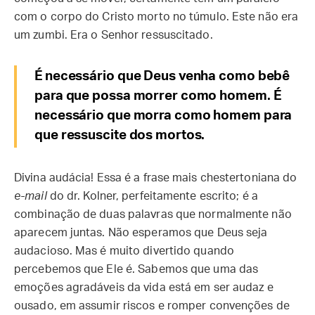
com o corpo do Cristo morto no túmulo. Este não era
um zumbi. Era o Senhor ressuscitado.
É necessário que Deus venha como bebê
para que possa morrer como homem. É
necessário que morra como homem para
que ressuscite dos mortos.
Divina audácia! Essa é a frase mais chestertoniana do
e-mail
do dr. Kolner, perfeitamente escrito; é a
combinação de duas palavras que normalmente não
aparecem juntas. Não esperamos que Deus seja
audacioso. Mas é muito divertido quando
percebemos que Ele é. Sabemos que uma das
emoções agradáveis da vida está em ser audaz e
ousado, em assumir riscos e romper convenções de