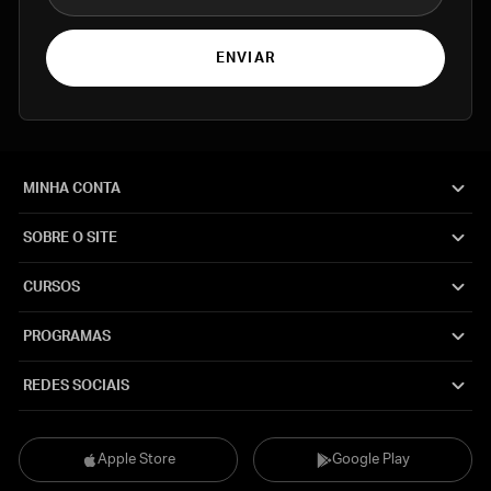
ENVIAR
MINHA CONTA
SOBRE O SITE
CURSOS
PROGRAMAS
REDES SOCIAIS
Apple Store
Google Play