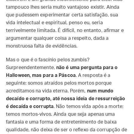
tampouco lhes seria muito vantajoso existir. Ainda
que pudessem experimentar certa satisfação, sua
vida intelectual e espiritual, penso eu, seria
terrivelmente limitada. É difícil, no entanto, afirmar e
argumentar qualquer coisa a respeito, dada a
monstruosa falta de evidências.
Mas o que é o fascínio pelos zumbis?
Surpreendentemente,
não é uma pergunta para o
Halloween, mas para a Páscoa
. A resposta é a
seguinte: somos atraídos pelos mortos porque
acreditamos na vida eterna. Porém,
num mundo
decaído e corrupto, até nossa ideia de ressurreição
é decaída e corrupta
. Não temos vida após a morte;
temos mortos-vivos. Ainda que seja apenas uma
fantasia e uma forma de entretenimento de baixa
qualidade, não deixa de ser o reflexo da corrupção de