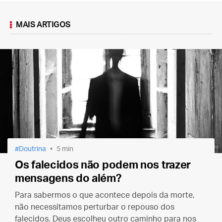
MAIS ARTIGOS
Doutrina
5 min
Os falecidos não podem nos trazer
mensagens do além?
Para sabermos o que acontece depois da morte,
não necessitamos perturbar o repouso dos
falecidos. Deus escolheu outro caminho para nos