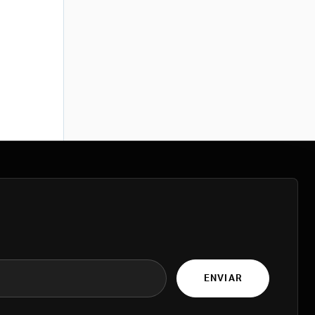
ENVIAR