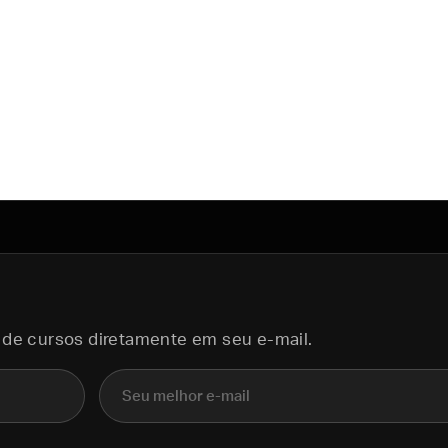
 de cursos diretamente em seu e-mail.
E-mail