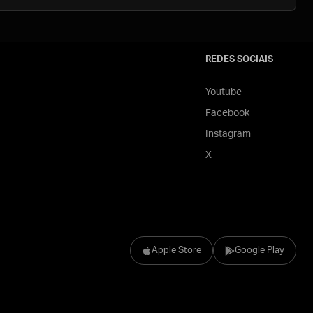
REDES SOCIAIS
Youtube
Facebook
Instagram
X
Apple Store
Google Play