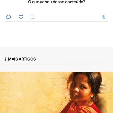
O que achou desse conteúdo?
enviar
MAIS ARTIGOS