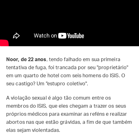
Noor, de 22 anos
, tendo falhado em sua primeira
tentativa de fuga, foi trancada por seu "proprietário"
em um quarto de hotel com seis homens do ISIS. O
seu castigo? Um "estupro coletivo".
A violação sexual é algo tão comum entre os
membros do ISIS, que eles chegam a trazer os seus
próprios médicos para examinar as reféns e realizar
abortos nas que estão grávidas, a fim de que também
elas sejam violentadas.