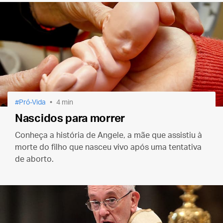
Pró-Vida
4 min
Nascidos para morrer
Conheça a história de Angele, a mãe que assistiu à
morte do filho que nasceu vivo após uma tentativa
de aborto.