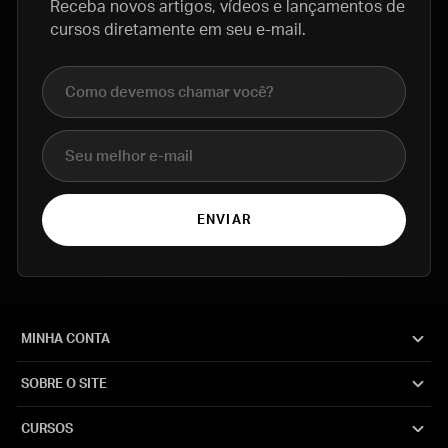
Receba novos artigos, vídeos e lançamentos de
cursos diretamente em seu e-mail.
Nome completo
E-mail
ENVIAR
MINHA CONTA
SOBRE O SITE
CURSOS