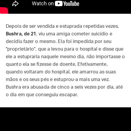
Depois de ser vendida e estuprada repetidas vezes,
Bushra, de 21
, viu uma amiga cometer suicídio e
decidiu fazer o mesmo. Ela foi impedida por seu
"proprietário", que a levou para o hospital e disse que
ele a estupraria naquele mesmo dia, não importasse o
quanto ela se fizesse de doente. Efetivamente,
quando voltaram do hospital, ele amarrou as suas
mãos e os seus pés e estuprou-a mais uma vez.
Bushra era abusada de cinco a seis vezes por dia, até
o dia em que conseguiu escapar.