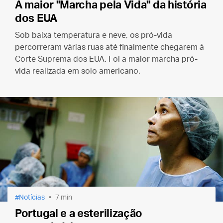
A maior "Marcha pela Vida" da história
dos EUA
Sob baixa temperatura e neve, os pró-vida
percorreram várias ruas até finalmente chegarem à
Corte Suprema dos EUA.
Foi a maior marcha pró-
vida realizada em solo americano.
Notícias
7 min
Portugal e a esterilização