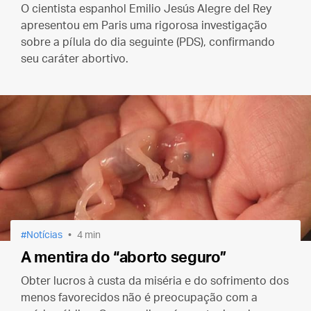
O cientista espanhol Emilio Jesús Alegre del Rey
apresentou em Paris uma rigorosa investigação
sobre a pílula do dia seguinte (PDS), confirmando
seu caráter abortivo.
Notícias
4 min
A mentira do “aborto seguro”
Obter lucros à custa da miséria e do sofrimento dos
menos favorecidos não é preocupação com a