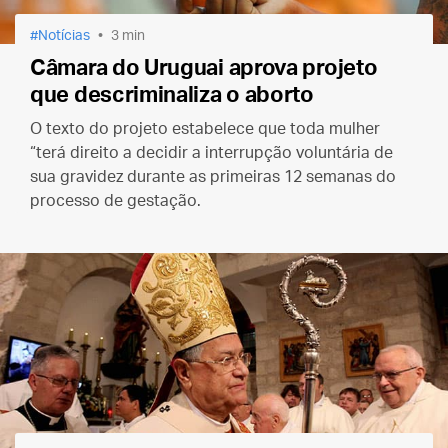
Notícias
3 min
Câmara do Uruguai aprova projeto
que descriminaliza o aborto
O texto do projeto estabelece que toda mulher
“terá direito a decidir a interrupção voluntária de
sua gravidez durante as primeiras 12 semanas do
processo de gestação.