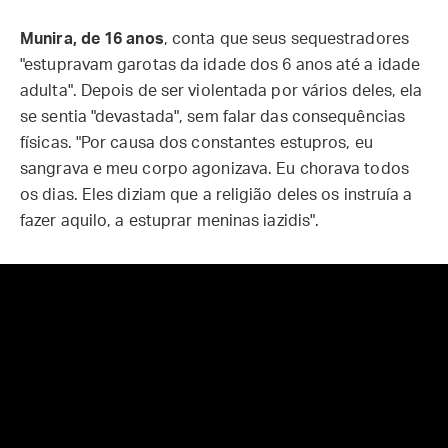
Munira, de 16 anos
, conta que seus sequestradores
"estupravam garotas da idade dos 6 anos até a idade
adulta". Depois de ser violentada por vários deles, ela
se sentia "devastada", sem falar das consequências
físicas. "Por causa dos constantes estupros, eu
sangrava e meu corpo agonizava. Eu chorava todos
os dias. Eles diziam que a religião deles os instruía a
fazer aquilo, a estuprar meninas iazidis".