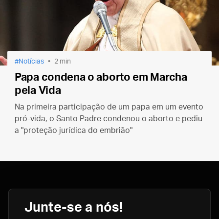
Notícias
2 min
Papa condena o aborto em Marcha
pela Vida
Na primeira participação de um papa em um evento
pró-vida, o Santo Padre condenou o aborto e pediu
a "proteção jurídica do embrião"
Junte-se a nós!