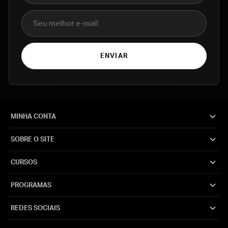
E-mail
ENVIAR
MINHA CONTA
SOBRE O SITE
CURSOS
PROGRAMAS
REDES SOCIAIS