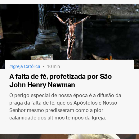
Igreja Católica
10 min
A falta de fé, profetizada por São
John Henry Newman
O perigo especial de nossa época é a difusão da
praga da falta de fé, que os Apóstolos e Nosso
Senhor mesmo predisseram como a pior
calamidade dos últimos tempos da Igreja.