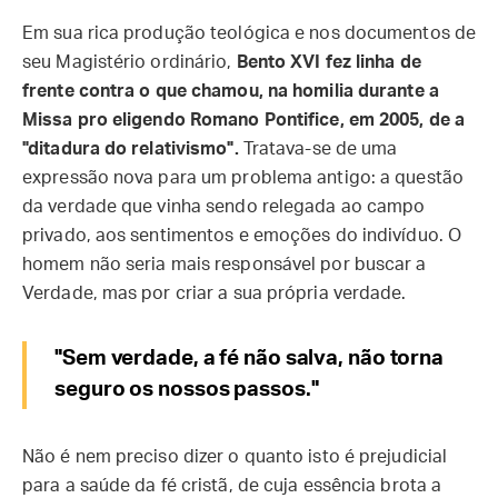
Em sua rica produção teológica e nos documentos de
seu Magistério ordinário,
Bento XVI fez linha de
frente contra o que chamou, na homilia durante a
Missa pro eligendo Romano Pontifice, em 2005, de a
"ditadura do relativismo".
Tratava-se de uma
expressão nova para um problema antigo: a questão
da verdade que vinha sendo relegada ao campo
privado, aos sentimentos e emoções do indivíduo. O
homem não seria mais responsável por buscar a
Verdade, mas por criar a sua própria verdade.
"Sem verdade, a fé não salva, não torna
seguro os nossos passos."
Não é nem preciso dizer o quanto isto é prejudicial
para a saúde da fé cristã, de cuja essência brota a