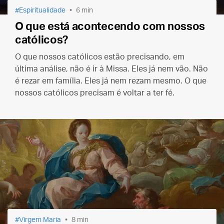
Espiritualidade
6 min
O que está acontecendo com nossos
católicos?
O que nossos católicos estão precisando, em
última análise, não é ir à Missa. Eles já nem vão. Não
é rezar em família. Eles já nem rezam mesmo. O que
nossos católicos precisam é voltar a ter fé.
Virgem Maria
8 min