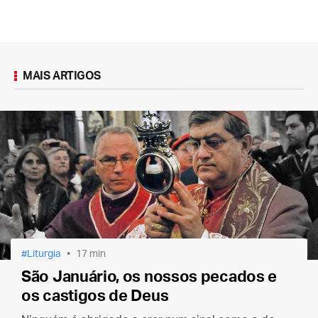
MAIS ARTIGOS
Liturgia
17 min
São Januário, os nossos pecados e
os castigos de Deus