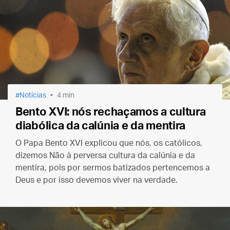
Notícias
4 min
Bento XVI: nós rechaçamos a cultura
diabólica da calúnia e da mentira
O Papa Bento XVI explicou que nós, os católicos,
dizemos Não à perversa cultura da calúnia e da
mentira, pois por sermos batizados pertencemos a
Deus e por isso devemos viver na verdade.