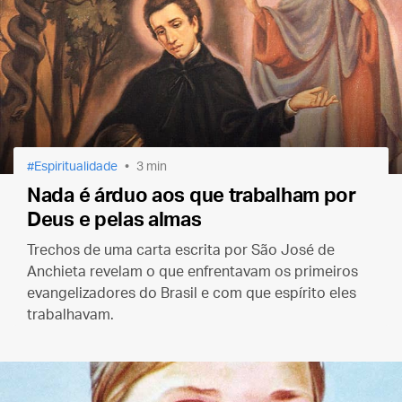
Espiritualidade
3 min
Nada é árduo aos que trabalham por
Deus e pelas almas
Trechos de uma carta escrita por São José de
Anchieta revelam o que enfrentavam os primeiros
evangelizadores do Brasil e com que espírito eles
trabalhavam.