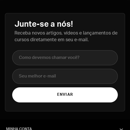
Junte-se a nós!
Receba novos artigos, vídeos e lançamentos de
cursos diretamente em seu e-mail.
Nome completo
E-mail
ENVIAR
MINHA CONTA