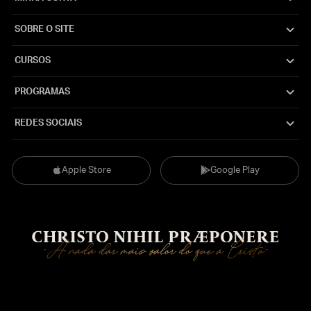
SOBRE O SITE
CURSOS
PROGRAMAS
REDES SOCIAIS
Apple Store
Google Play