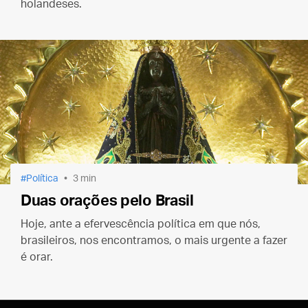
holandeses.
Política
3 min
Duas orações pelo Brasil
Hoje, ante a efervescência política em que nós,
brasileiros, nos encontramos, o mais urgente a fazer
é orar.