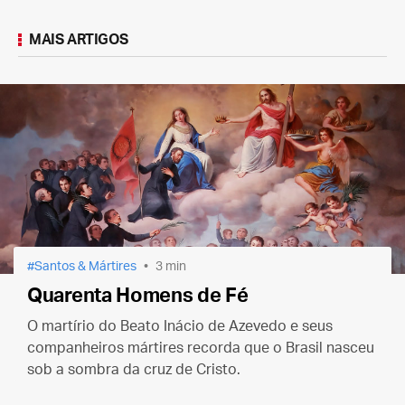
MAIS ARTIGOS
Santos & Mártires
3 min
Quarenta Homens de Fé
O martírio do Beato Inácio de Azevedo e seus
companheiros mártires recorda que o Brasil nasceu
sob a sombra da cruz de Cristo.