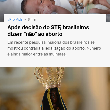
Pró-Vida
6 min
Após decisão do STF, brasileiros
dizem “não” ao aborto
Em recente pesquisa, maioria dos brasileiros se
mostrou contrária à legalização do aborto. Número
é ainda maior entre as mulheres.