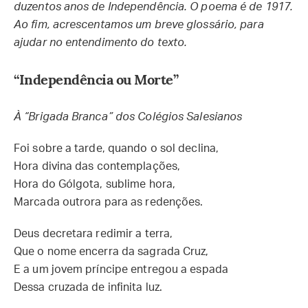
duzentos anos de Independência. O poema é de 1917.
Ao fim, acrescentamos um breve glossário, para
ajudar no entendimento do texto.
“Independência ou Morte”
À “Brigada Branca” dos Colégios Salesianos
Foi sobre a tarde, quando o sol declina,
Hora divina das contemplações,
Hora do Gólgota, sublime hora,
Marcada outrora para as redenções.
Deus decretara redimir a terra,
Que o nome encerra da sagrada Cruz,
E a um jovem príncipe entregou a espada
Dessa cruzada de infinita luz.