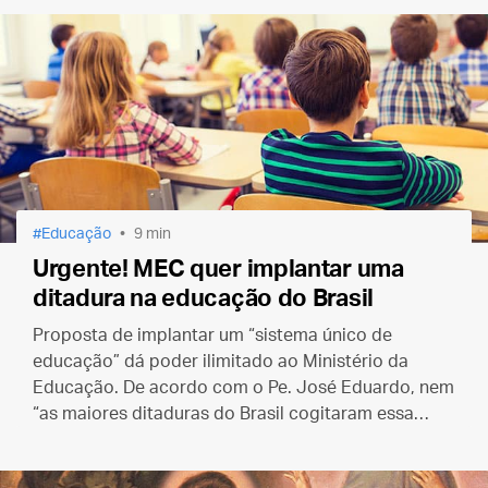
Educação
9 min
Urgente! MEC quer implantar uma
ditadura na educação do Brasil
Proposta de implantar um “sistema único de
educação” dá poder ilimitado ao Ministério da
Educação. De acordo com o Pe. José Eduardo, nem
“as maiores ditaduras do Brasil cogitaram essa
ideia”.