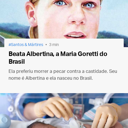
Santos & Mártires
3 min
Beata Albertina, a Maria Goretti do
Brasil
Ela preferiu morrer a pecar contra a castidade. Seu
nome é Albertina e ela nasceu no Brasil.