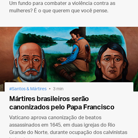
Um fundo para combater a violência contra as
mulheres? É o que querem que você pense.
Santos & Mártires
3 min
Mártires brasileiros serão
canonizados pelo Papa Francisco
Vaticano aprova canonização de beatos
assassinados em 1645, em duas igrejas do Rio
Grande do Norte, durante ocupação dos calvinistas