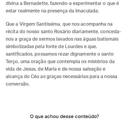
divina a Bernadette, fazendo-a experimentar o que é
estar realmente na presença da Imaculada.
Que a Virgem Santíssima, que nos acompanha na
récita do nosso santo Rosário diariamente, conceda-
nos a graça de sermos lavados nas águas batismais
simbolizadas pela fonte de Lourdes e que,
santificados, possamos rezar dignamente o santo
Terço, uma oração que contempla os mistérios da
vida de Jesus, de Maria e de nossa salvação e
alcança do Céu as graças necessárias para a nossa
conversão.
O que achou desse conteúdo?