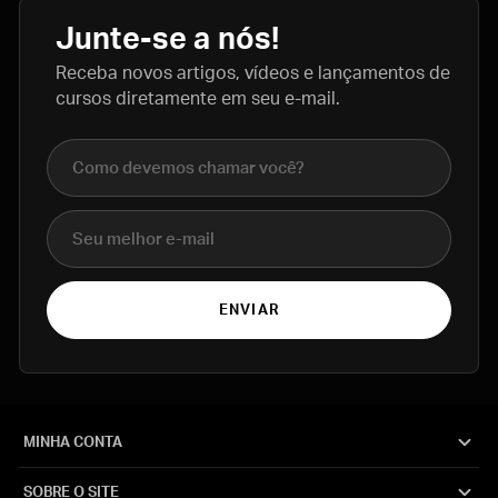
Junte-se a nós!
Receba novos artigos, vídeos e lançamentos de
cursos diretamente em seu e-mail.
Nome completo
E-mail
ENVIAR
MINHA CONTA
SOBRE O SITE