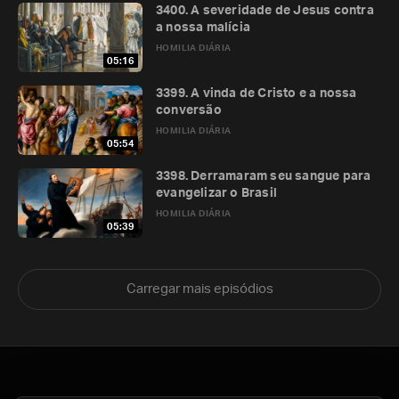
3400. A severidade de Jesus contra
a nossa malícia
HOMILIA DIÁRIA
05:16
3399. A vinda de Cristo e a nossa
conversão
HOMILIA DIÁRIA
05:54
3398. Derramaram seu sangue para
evangelizar o Brasil
HOMILIA DIÁRIA
05:39
Carregar mais episódios