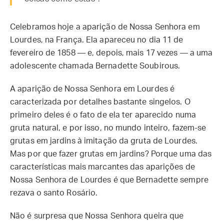
Celebramos hoje a aparição de Nossa Senhora em
Lourdes, na França. Ela apareceu no dia 11 de
fevereiro de 1858 — e, depois, mais 17 vezes — a uma
adolescente chamada Bernadette Soubirous.
A aparição de Nossa Senhora em Lourdes é
caracterizada por detalhes bastante singelos. O
primeiro deles é o fato de ela ter aparecido numa
gruta natural, e por isso, no mundo inteiro, fazem-se
grutas em jardins à imitação da gruta de Lourdes.
Mas por que fazer grutas em jardins? Porque uma das
características mais marcantes das aparições de
Nossa Senhora de Lourdes é que Bernadette sempre
rezava o santo Rosário.
Não é surpresa que Nossa Senhora queira que