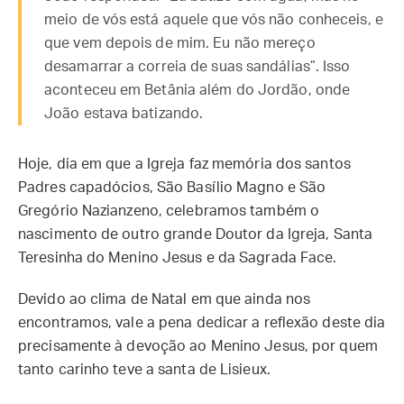
meio de vós está aquele que vós não conheceis, e
que vem depois de mim. Eu não mereço
desamarrar a correia de suas sandálias”. Isso
aconteceu em Betânia além do Jordão, onde
João estava batizando.
Hoje, dia em que a Igreja faz memória dos santos
Padres capadócios, São Basílio Magno e São
Gregório Nazianzeno, celebramos também o
nascimento de outro grande Doutor da Igreja, Santa
Teresinha do Menino Jesus e da Sagrada Face.
Devido ao clima de Natal em que ainda nos
encontramos, vale a pena dedicar a reflexão deste dia
precisamente à devoção ao Menino Jesus, por quem
tanto carinho teve a santa de Lisieux.