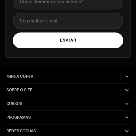
E-mail
ENVIAR
MINHA CONTA
SOBRE O SITE
CURSOS
PROGRAMAS
REDES SOCIAIS