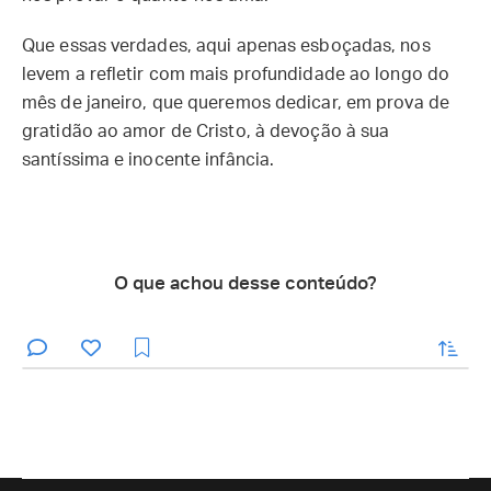
Que essas verdades, aqui apenas esboçadas, nos
levem a refletir com mais profundidade ao longo do
mês de janeiro, que queremos dedicar, em prova de
gratidão ao amor de Cristo, à devoção à sua
santíssima e inocente infância.
O que achou desse conteúdo?
enviar