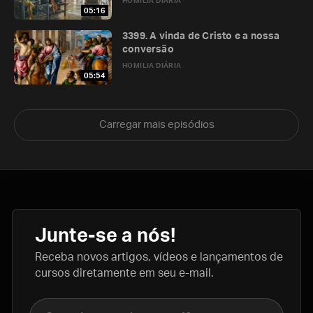
HOMILIA DIÁRIA
05:16
3399. A vinda de Cristo e a nossa
conversão
HOMILIA DIÁRIA
05:54
Carregar mais episódios
Junte-se a nós!
Receba novos artigos, vídeos e lançamentos de
cursos diretamente em seu e-mail.
Nome completo