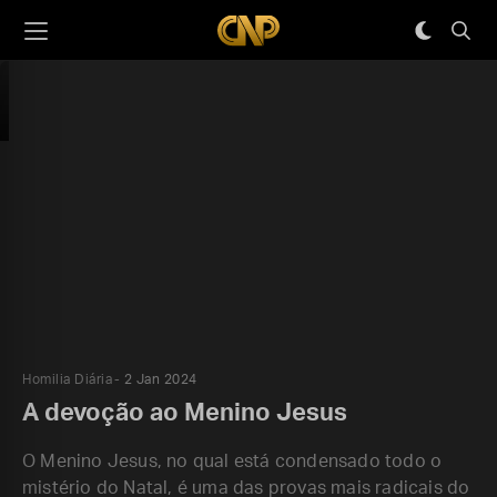
Homilia Diária
2 Jan 2024
A devoção ao Menino Jesus
O Menino Jesus, no qual está condensado todo o
mistério do Natal, é uma das provas mais radicais do