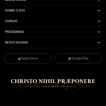
MINHA CONTA
SOBRE O SITE
CURSOS
PROGRAMAS
REDES SOCIAIS
Apple Store
Google Play