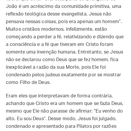
João é um acréscimo da comunidade primitiva, uma
reflexão teológica desse evangelista. Jesus não
pensava nessas coisas, pois era apenas um homem”.
Muitos cristãos modernos, infelizmente, estão
começando a perder a fé, relativizando e dizendo que
a consciência e a fé que tiveram em Cristo foram
somente uma invenção humana. Entretanto, se Jesus
não se declarou como Deus que se fez homem, fica
inexplicável a razão da sua Morte, pois Ele foi
condenado pelos judeus exatamente por se mostrar
como Filho de Deus.
Eram eles que interpretavam de forma contrária,
achando que Cristo era um homem que se fazia Deus,
mesmo que Ele não parasse de afirmar: “Eu venho do
alto. Eu sou Deus”. Desse modo, Jesus foi julgado,
condenado e apresentado para Pilatos por razões