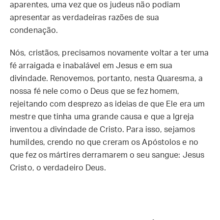
aparentes, uma vez que os judeus não podiam
apresentar as verdadeiras razões de sua
condenação.
Nós, cristãos, precisamos novamente voltar a ter uma
fé arraigada e inabalável em Jesus e em sua
divindade. Renovemos, portanto, nesta Quaresma, a
nossa fé nele como o Deus que se fez homem,
rejeitando com desprezo as ideias de que Ele era um
mestre que tinha uma grande causa e que a Igreja
inventou a divindade de Cristo. Para isso, sejamos
humildes, crendo no que creram os Apóstolos e no
que fez os mártires derramarem o seu sangue: Jesus
Cristo, o verdadeiro Deus.