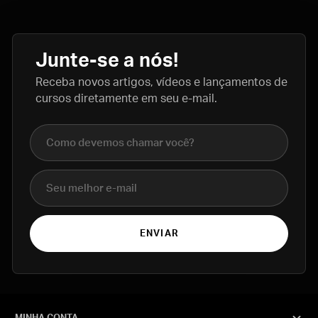
Junte-se a nós!
Receba novos artigos, vídeos e lançamentos de
cursos diretamente em seu e-mail.
Nome completo
E-mail
ENVIAR