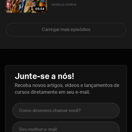
HOMILIA DIÁRIA
05:54
Carregar mais episódios
Junte-se a nós!
Receba novos artigos, vídeos e lançamentos de
cursos diretamente em seu e-mail.
Nome completo
E-mail