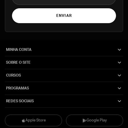
ENVIAR
MINHA CONTA
SOBRE O SITE
CURSOS
PROGRAMAS
REDES SOCIAIS
Apple Store
Google Play