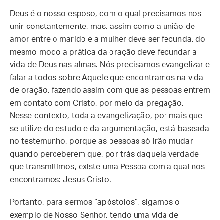
Deus é o nosso esposo, com o qual precisamos nos
unir constantemente, mas, assim como a união de
amor entre o marido e a mulher deve ser fecunda, do
mesmo modo a prática da oração deve fecundar a
vida de Deus nas almas. Nós precisamos evangelizar e
falar a todos sobre Aquele que encontramos na vida
de oração, fazendo assim com que as pessoas entrem
em contato com Cristo, por meio da pregação.
Nesse contexto, toda a evangelização, por mais que
se utilize do estudo e da argumentação, está baseada
no testemunho, porque as pessoas só irão mudar
quando perceberem que, por trás daquela verdade
que transmitimos, existe uma Pessoa com a qual nos
encontramos: Jesus Cristo.
Portanto, para sermos “apóstolos”, sigamos o
exemplo de Nosso Senhor, tendo uma vida de