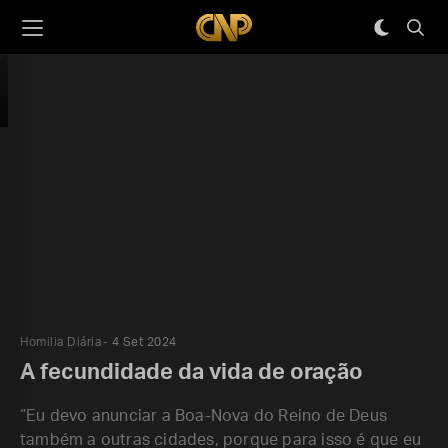
Homilia Diária
4 Set 2024
A fecundidade da vida de oração
“Eu devo anunciar a Boa-Nova do Reino de Deus
também a outras cidades, porque para isso é que eu