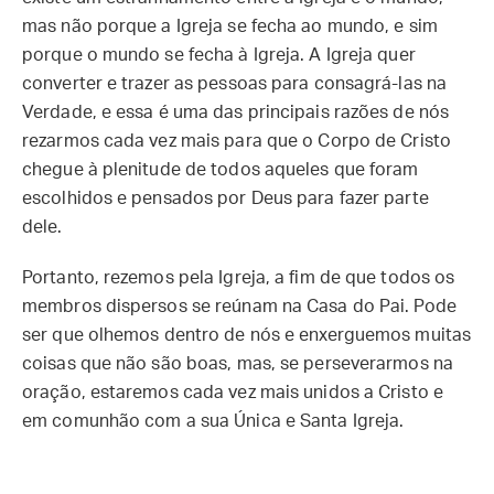
mas não porque a Igreja se fecha ao mundo, e sim
porque o mundo se fecha à Igreja. A Igreja quer
converter e trazer as pessoas para consagrá-las na
Verdade, e essa é uma das principais razões de nós
rezarmos cada vez mais para que o Corpo de Cristo
chegue à plenitude de todos aqueles que foram
escolhidos e pensados por Deus para fazer parte
dele.
Portanto, rezemos pela Igreja, a fim de que todos os
membros dispersos se reúnam na Casa do Pai. Pode
ser que olhemos dentro de nós e enxerguemos muitas
coisas que não são boas, mas, se perseverarmos na
oração, estaremos cada vez mais unidos a Cristo e
em comunhão com a sua Única e Santa Igreja.