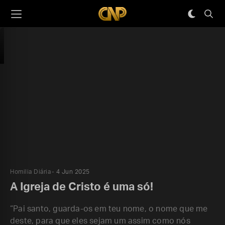
Homilia Diária
4 Jun 2025
A Igreja de Cristo é uma só!
“Pai santo, guarda-os em teu nome, o nome que me
deste, para que eles sejam um assim como nós