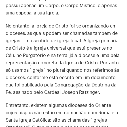
possui apenas um Corpo, o Corpo Místico; e apenas
uma esposa, a sua Igreja.
No entanto, a Igreja de Cristo foi se organizando em
dioceses, as quais podem ser chamadas também de
igrejas — no sentido de igreja local. A Igreja primária
de Cristo é a Igreja universal que está presente no
Céu, no Purgatório e na terra; já a diocese é uma bela
representação concreta da Igreja de Cristo. Portanto,
só usamos “igreja” no plural quando nos referimos às
dioceses, conforme está escrito em um documento
que foi publicado pela Congregação da Doutrina da
Fé, assinado pelo Cardeal Joseph Ratzinger.
Entretanto, existem algumas dioceses do Oriente
cujos bispos não estão em comunhão com Roma e a
Santa Igreja Católica; são as chamadas “Igrejas