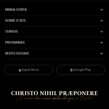
MINHA CONTA
SOBRE O SITE
CURSOS
PROGRAMAS
REDES SOCIAIS
Apple Store
Google Play