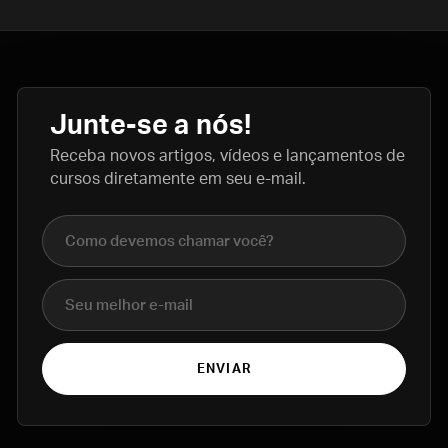
Junte-se a nós!
Receba novos artigos, vídeos e lançamentos de
cursos diretamente em seu e-mail.
Nome completo
E-mail
ENVIAR