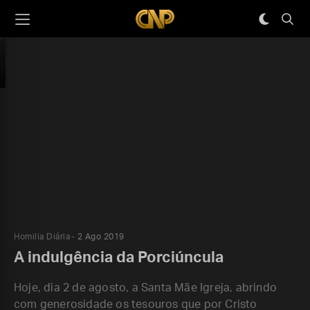
Homilia Diária
2 Ago 2019
A indulgência da Porciúncula
Hoje, dia 2 de agosto, a Santa Mãe Igreja, abrindo
com generosidade os tesouros que por Cristo