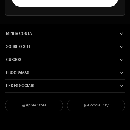
MINHA CONTA
SOBRE O SITE
CURSOS
PROGRAMAS
REDES SOCIAIS
Apple Store
Google Play