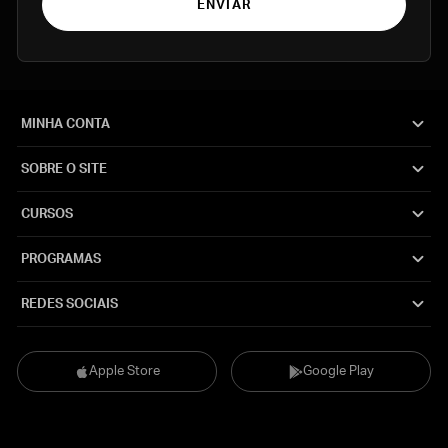
ENVIAR
MINHA CONTA
SOBRE O SITE
CURSOS
PROGRAMAS
REDES SOCIAIS
Apple Store
Google Play