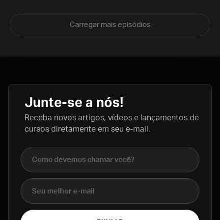
Carregar mais episódios
Junte-se a nós!
Receba novos artigos, vídeos e lançamentos de
cursos diretamente em seu e-mail.
Nome completo
E-mail