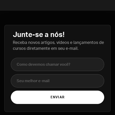
Junte-se a nós!
Receba novos artigos, vídeos e lançamentos de
cursos diretamente em seu e-mail.
Nome completo
E-mail
ENVIAR