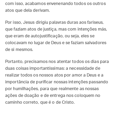
com isso, acabamos envenenando todos os outros
atos que dela derivam.
Por isso, Jesus dirigiu palavras duras aos fariseus,
que faziam atos de justiça, mas com intenções más,
que eram de autojustificação, ou seja, eles se
colocavam no lugar de Deus e se faziam salvadores
de si mesmos.
Portanto, precisamos nos atentar todos os dias para
duas coisas importantíssimas: a necessidade de
realizar todos os nossos atos por amor a Deus e a
importância de purificar nossas intenções passando
por humilhações, para que realmente as nossas
ações de doação e de entrega nos coloquem no
caminho correto, que é o de Cristo.