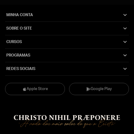
MINHA CONTA
SOBRE O SITE
CURSOS
PROGRAMAS
REDES SOCIAIS
Apple Store
Google Play