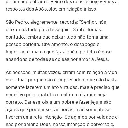
de um rico entrar no Reino dos céus, e hoje vemos a
resposta dos Apóstolos em relação a isso.
São Pedro, alegremente, recorda: “Senhor, nós
deixamos tudo para te seguir”. Santo Tomás,
contudo, lembra que deixar tudo não torna uma
pessoa perfeita. Obviamente, o desapego é
importante, mas o que faz alguém perfeito é esse
abandono de todas as coisas por amor a Jesus.
As pessoas, muitas vezes, erram com relação à vida
espiritual, porque não compreendem que não basta
somente fazerem um ato virtuoso, mas é preciso que
o motivo pelo qual elas o estão realizando seja
correto. Dar esmola a um pobre e fazer jejum são
ações que podem ser virtuosas, mas somente se
tiverem uma reta intenção. Se agimos por vaidade e
não por amor a Deus, nossa intenção é perversa e,