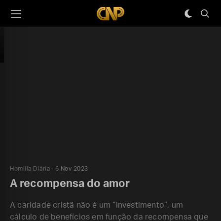
Homilia Diária
6 Nov 2023
A recompensa do amor
A caridade cristã não é um “investimento”, um
cálculo de benefícios em função da recompensa que