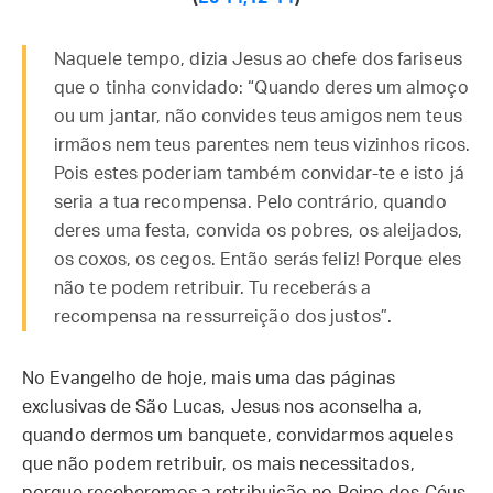
Naquele tempo, dizia Jesus ao chefe dos fariseus
que o tinha convidado: “Quando deres um almoço
ou um jantar, não convides teus amigos nem teus
irmãos nem teus parentes nem teus vizinhos ricos.
Pois estes poderiam também convidar-te e isto já
seria a tua recompensa. Pelo contrário, quando
deres uma festa, convida os pobres, os aleijados,
os coxos, os cegos. Então serás feliz! Porque eles
não te podem retribuir. Tu receberás a
recompensa na ressurreição dos justos”.
No Evangelho de hoje, mais uma das páginas
exclusivas de São Lucas, Jesus nos aconselha a,
quando dermos um banquete, convidarmos aqueles
que não podem retribuir, os mais necessitados,