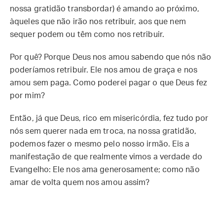
nossa gratidão transbordar) é amando ao próximo,
àqueles que não irão nos retribuir, aos que nem
sequer podem ou têm como nos retribuir.
Por quê? Porque Deus nos amou sabendo que nós não
poderíamos retribuir. Ele nos amou de graça e nos
amou sem paga. Como poderei pagar o que Deus fez
por mim?
Então, já que Deus, rico em misericórdia, fez tudo por
nós sem querer nada em troca, na nossa gratidão,
podemos fazer o mesmo pelo nosso irmão. Eis a
manifestação de que realmente vimos a verdade do
Evangelho: Ele nos ama generosamente; como não
amar de volta quem nos amou assim?