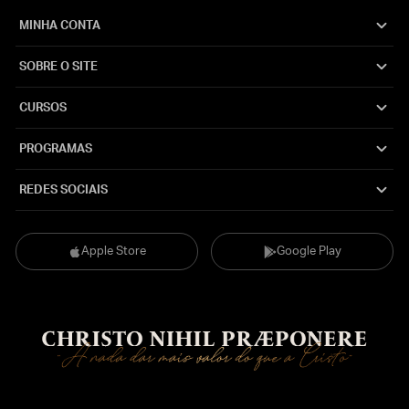
MINHA CONTA
SOBRE O SITE
CURSOS
PROGRAMAS
REDES SOCIAIS
Apple Store
Google Play