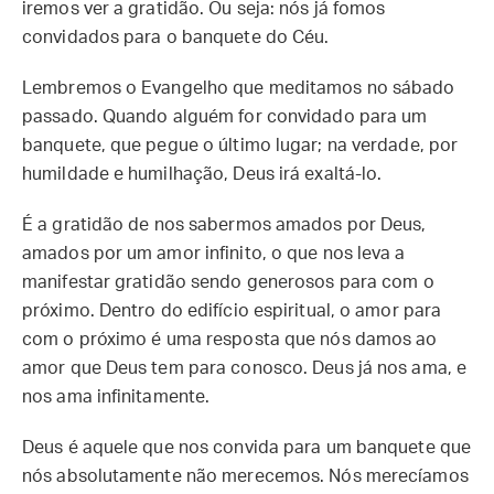
iremos ver a gratidão. Ou seja: nós já fomos
convidados para o banquete do Céu.
Lembremos o Evangelho que meditamos no sábado
passado. Quando alguém for convidado para um
banquete, que pegue o último lugar; na verdade, por
humildade e humilhação, Deus irá exaltá-lo.
É a gratidão de nos sabermos amados por Deus,
amados por um amor infinito, o que nos leva a
manifestar gratidão sendo generosos para com o
próximo. Dentro do edifício espiritual, o amor para
com o próximo é uma resposta que nós damos ao
amor que Deus tem para conosco. Deus já nos ama, e
nos ama infinitamente.
Deus é aquele que nos convida para um banquete que
nós absolutamente não merecemos. Nós merecíamos