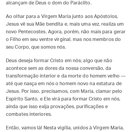
alcançam de Deus o dom do Paráclito.
Ao olhar para a Virgem Maria junto aos Apóstolos,
Jesus vê sua Mãe bendita e, mais uma vez, realiza um
novo Pentecostes. Agora, porém, não mais para gerar
o Filho em seu ventre virginal, mas nos membros do
seu Corpo, que somos nós.
Deus deseja formar Cristo em nós; algo que não
acontece sem as dores da nossa conversão, da
transformação interior e da morte do homem velho —
até que nasça em nós o homem novo na estatura de
Jesus. Por isso, precisamos, com Maria, clamar pelo
Espírito Santo, e Ele virá para formar Cristo em nós,
ainda que isso exija provações, purificações e
combates interiores.
Então, vamos lá! Nesta vigília, unidos à Virgem Maria,