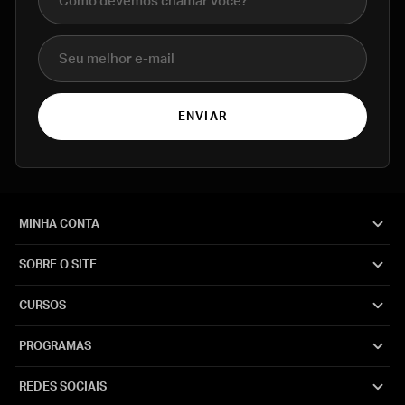
E-mail
ENVIAR
MINHA CONTA
SOBRE O SITE
CURSOS
PROGRAMAS
REDES SOCIAIS