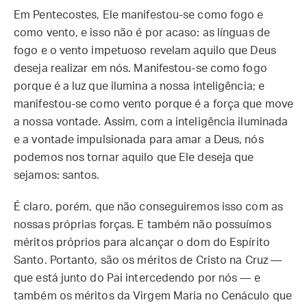
Em Pentecostes, Ele manifestou-se como fogo e
como vento, e isso não é por acaso: as línguas de
fogo e o vento impetuoso revelam aquilo que Deus
deseja realizar em nós. Manifestou-se como fogo
porque é a luz que ilumina a nossa inteligência; e
manifestou-se como vento porque é a força que move
a nossa vontade. Assim, com a inteligência iluminada
e a vontade impulsionada para amar a Deus, nós
podemos nos tornar aquilo que Ele deseja que
sejamos: santos.
É claro, porém, que não conseguiremos isso com as
nossas próprias forças. E também não possuímos
méritos próprios para alcançar o dom do Espírito
Santo. Portanto, são os méritos de Cristo na Cruz —
que está junto do Pai intercedendo por nós — e
também os méritos da Virgem Maria no Cenáculo que