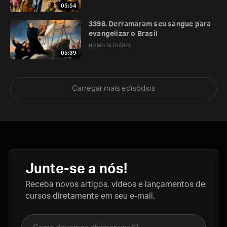
05:54
3398. Derramaram seu sangue para
evangelizar o Brasil
HOMILIA DIÁRIA
05:39
Carregar mais episódios
Junte-se a nós!
Receba novos artigos, vídeos e lançamentos de
cursos diretamente em seu e-mail.
Nome completo