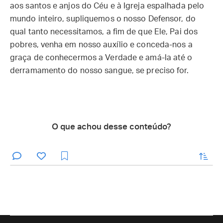
aos santos e anjos do Céu e à Igreja espalhada pelo
mundo inteiro, supliquemos o nosso Defensor, do
qual tanto necessitamos, a fim de que Ele, Pai dos
pobres, venha em nosso auxílio e conceda-nos a
graça de conhecermos a Verdade e amá-la até o
derramamento do nosso sangue, se preciso for.
O que achou desse conteúdo?
enviar