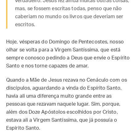
verdadeiro. Jesus fez ainda muitas outras coisas,
mas, se fossem escritas todas, penso que não
caberiam no mundo os livros que deveriam ser
escritos.
Hoje, vésperas do Domingo de Pentecostes, nosso
olhar se volta para a Virgem Santíssima, que está
sempre conosco pedindo a Deus que envie o Espírito
Santo e nos torne capazes de amar.
Quando a Mãe de Jesus rezava no Cenáculo com os
discípulos, aguardando a vinda do Espírito Santo,
havia ali uma diferença muito grande entre as
pessoas que rezavam naquele lugar. Sim, porque,
além dos Doze Apóstolos escolhidos por Cristo,
estava ali a Virgem Santíssima, que já possuía o
Espírito Santo.