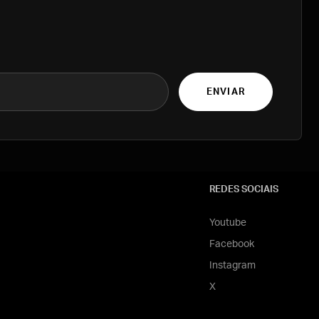
ENVIAR
REDES SOCIAIS
Youtube
Facebook
Instagram
X