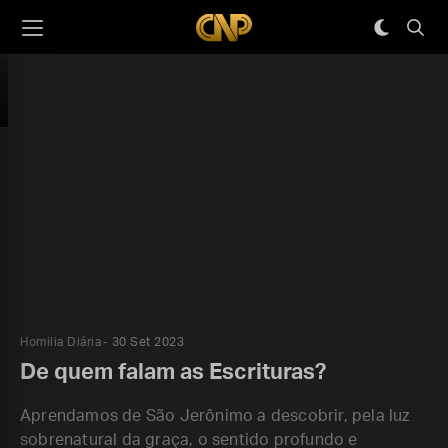
Homilia Diária
30 Set 2023
De quem falam as Escrituras?
Aprendamos de São Jerônimo a descobrir, pela luz
sobrenatural da graça, o sentido profundo e