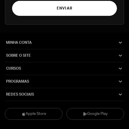
ENVIAR
MINHA CONTA
SOBRE O SITE
CURSOS
PROGRAMAS
REDES SOCIAIS
Apple Store
Google Play