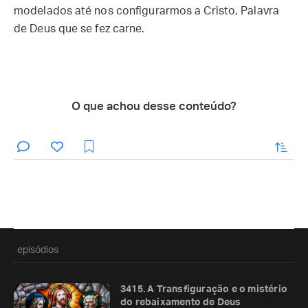
modelados até nos configurarmos a Cristo, Palavra
de Deus que se fez carne.
O que achou desse conteúdo?
enviar
episódios
3415. A Transfiguração e o mistério
do rebaixamento de Deus