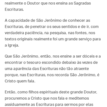
realmente o Doutor que nos ensina as Sagradas
Escrituras.
A capacidade de São Jerônimo de conhecer as
Escrituras, de penetrar os seus sentidos e de ir, com
verdadeira paciência, na pesquisa, nas fontes, nos
textos originais realmente foi um grande serviço para
a Igreja.
Que São Jerônimo, então, nos ensine a ser dóceis e a
encontrar o tesouro escondido debaixo às vezes de
uma aparência das Escrituras não tão atraente
porque, nas Escrituras, nos recorda São Jerônimo, é
Cristo quem fala.
Então, como filhos espirituais deste grande Doutor,
procuremos a Cristo que nos fala e meditemos
assiduamente as Escrituras para sermos por elas