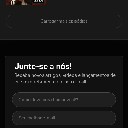
06:51
Carregar mais episódios
Junte-se a nós!
Receba novos artigos, vídeos e lançamentos de
cursos diretamente em seu e-mail.
Nome completo
E-mail