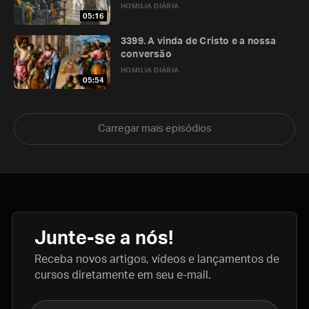
HOMILIA DIÁRIA
05:16
3399. A vinda de Cristo e a nossa
conversão
HOMILIA DIÁRIA
05:54
Carregar mais episódios
Junte-se a nós!
Receba novos artigos, vídeos e lançamentos de
cursos diretamente em seu e-mail.
Nome completo