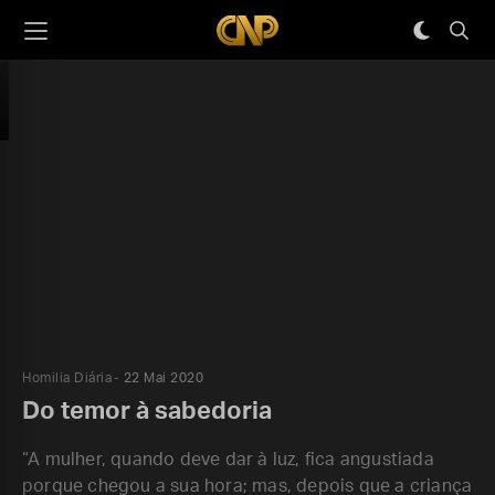
Homilia Diária
22 Mai 2020
Do temor à sabedoria
“A mulher, quando deve dar à luz, fica angustiada
porque chegou a sua hora; mas, depois que a criança