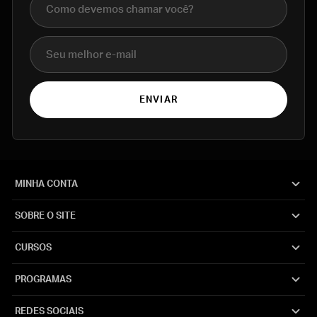
E-mail
ENVIAR
MINHA CONTA
SOBRE O SITE
CURSOS
PROGRAMAS
REDES SOCIAIS