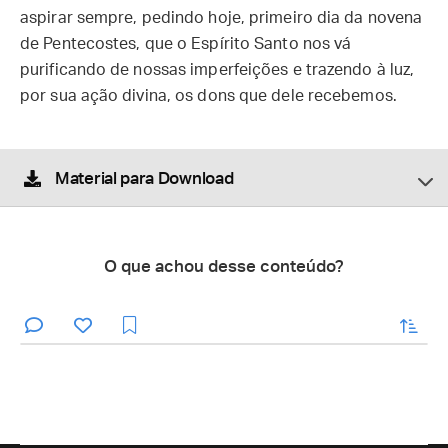
aspirar sempre, pedindo hoje, primeiro dia da novena
de Pentecostes, que o Espírito Santo nos vá
purificando de nossas imperfeições e trazendo à luz,
por sua ação divina, os dons que dele recebemos.
Material para Download
O que achou desse conteúdo?
enviar