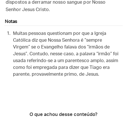
dispostos a derramar nosso sangue por Nosso
Senhor Jesus Cristo.
Notas
Muitas pessoas questionam por que a Igreja
Católica diz que Nossa Senhora é “sempre
Virgem” se o Evangelho falava dos “irmãos de
Jesus”. Contudo, nesse caso, a palavra “irmão” foi
usada referindo-se a um parentesco amplo, assim
como foi empregada para dizer que Tiago era
parente, provavelmente primo, de Jesus.
O que achou desse conteúdo?