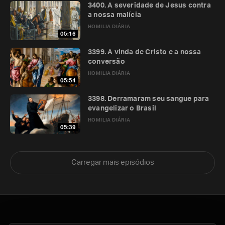
3400. A severidade de Jesus contra
a nossa malícia
HOMILIA DIÁRIA
05:16
3399. A vinda de Cristo e a nossa
conversão
HOMILIA DIÁRIA
05:54
3398. Derramaram seu sangue para
evangelizar o Brasil
HOMILIA DIÁRIA
05:39
Carregar mais episódios