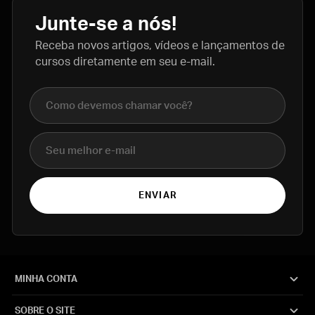
Junte-se a nós!
Receba novos artigos, vídeos e lançamentos de
cursos diretamente em seu e-mail.
Nome completo
E-mail
ENVIAR
MINHA CONTA
SOBRE O SITE