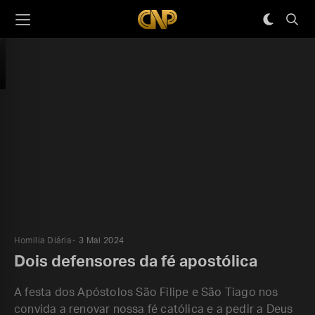
Homilia Diária
3 Mai 2024
Dois defensores da fé apostólica
A festa dos Apóstolos São Filipe e São Tiago nos
convida a renovar nossa fé católica e a pedir a Deus