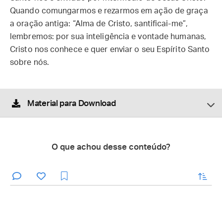
Quando comungarmos e rezarmos em ação de graça
a oração antiga: “Alma de Cristo, santificai-me”,
lembremos: por sua inteligência e vontade humanas,
Cristo nos conhece e quer enviar o seu Espírito Santo
sobre nós.
Material para Download
O que achou desse conteúdo?
enviar