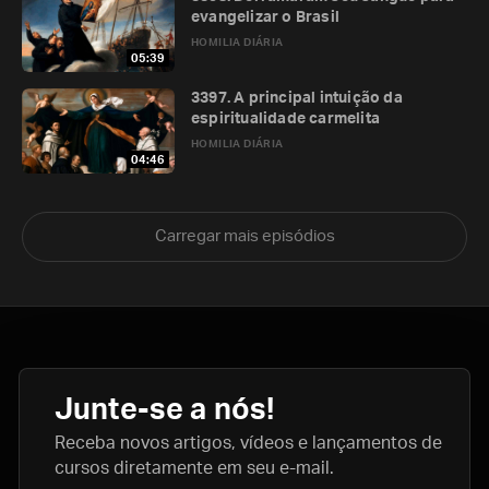
evangelizar o Brasil
HOMILIA DIÁRIA
05:39
3397. A principal intuição da
espiritualidade carmelita
HOMILIA DIÁRIA
04:46
Carregar mais episódios
Junte-se a nós!
Receba novos artigos, vídeos e lançamentos de
cursos diretamente em seu e-mail.