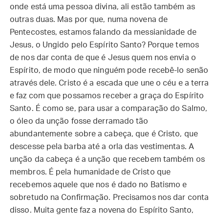
onde está uma pessoa divina, ali estão também as
outras duas. Mas por que, numa novena de
Pentecostes, estamos falando da messianidade de
Jesus, o Ungido pelo Espírito Santo? Porque temos
de nos dar conta de que é Jesus quem nos envia o
Espírito, de modo que ninguém pode recebê-lo senão
através dele. Cristo é a escada que une o céu e a terra
e faz com que possamos receber a graça do Espírito
Santo. É como se, para usar a comparação do Salmo,
o óleo da unção fosse derramado tão
abundantemente sobre a cabeça, que é Cristo, que
descesse pela barba até a orla das vestimentas. A
unção da cabeça é a unção que recebem também os
membros. É pela humanidade de Cristo que
recebemos aquele que nos é dado no Batismo e
sobretudo na Confirmação. Precisamos nos dar conta
disso. Muita gente faz a novena do Espírito Santo,