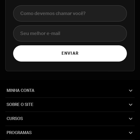
Nome completo
E-mail
ENVIAR
MINHA CONTA
SOBRE O SITE
CURSOS
PROGRAMAS