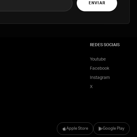
ENVIAR
REDES SOCIAIS
Youtube
Facebook
Instagram
X
Apple Store
Google Play