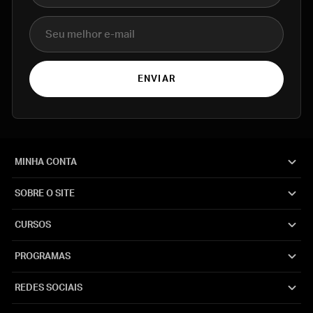
E-mail
ENVIAR
MINHA CONTA
SOBRE O SITE
CURSOS
PROGRAMAS
REDES SOCIAIS