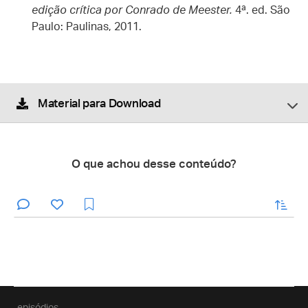
edição crítica por Conrado de Meester.
4ª. ed. São
Paulo: Paulinas, 2011.
Material para Download
O que achou desse conteúdo?
enviar