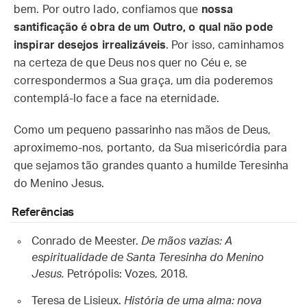
bem. Por outro lado, confiamos que
nossa
santificação é obra de um Outro, o qual não pode
inspirar desejos irrealizáveis
. Por isso, caminhamos
na certeza de que Deus nos quer no Céu e, se
correspondermos a Sua graça, um dia poderemos
contemplá-lo face a face na eternidade.
Como um pequeno passarinho nas mãos de Deus,
aproximemo-nos, portanto, da Sua misericórdia para
que sejamos tão grandes quanto a humilde Teresinha
do Menino Jesus.
Referências
Conrado de Meester.
De mãos vazias: A
espiritualidade de Santa Teresinha do Menino
Jesus.
Petrópolis: Vozes, 2018.
Teresa de Lisieux.
História de uma alma: nova