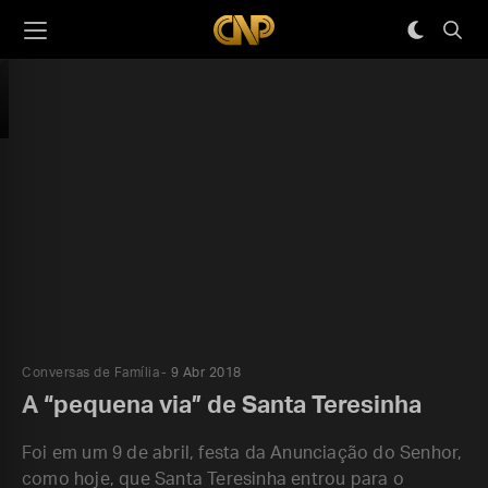
Conversas de Família
9 Abr 2018
A “pequena via” de Santa Teresinha
Foi em um 9 de abril, festa da Anunciação do Senhor,
como hoje, que Santa Teresinha entrou para o