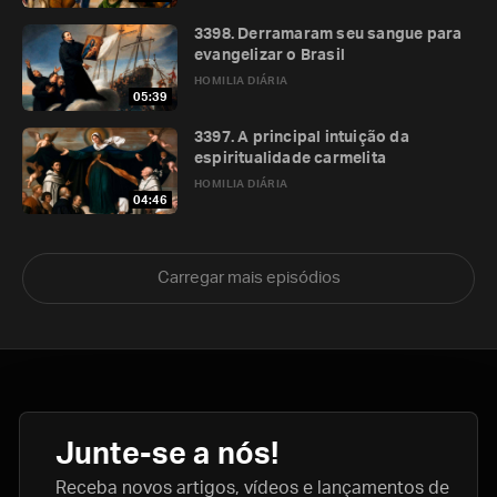
3398. Derramaram seu sangue para
evangelizar o Brasil
HOMILIA DIÁRIA
05:39
3397. A principal intuição da
espiritualidade carmelita
HOMILIA DIÁRIA
04:46
Carregar mais episódios
Junte-se a nós!
Receba novos artigos, vídeos e lançamentos de