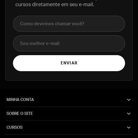
cursos diretamente em seu e-mail.
Nome completo
E-mail
ENVIAR
MINHA CONTA
SOBRE O SITE
CURSOS