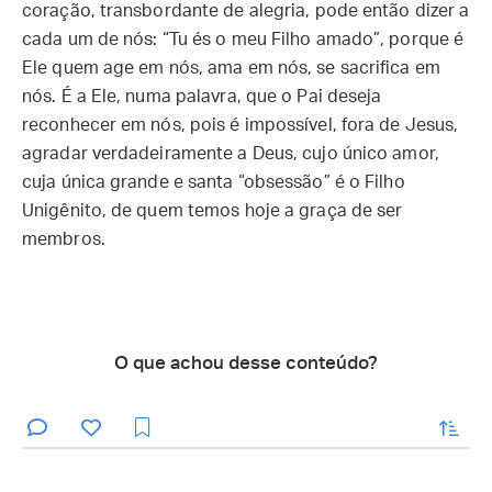
coração, transbordante de alegria, pode então dizer a
cada um de nós: “Tu és o meu Filho amado”, porque é
Ele quem age em nós, ama em nós, se sacrifica em
nós. É a Ele, numa palavra, que o Pai deseja
reconhecer em nós, pois é impossível, fora de Jesus,
agradar verdadeiramente a Deus, cujo único amor,
cuja única grande e santa “obsessão” é o Filho
Unigênito, de quem temos hoje a graça de ser
membros.
O que achou desse conteúdo?
enviar