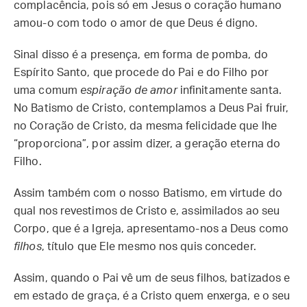
complacência, pois só em Jesus o coração humano
amou-o com todo o amor de que Deus é digno.
Sinal disso é a presença, em forma de pomba, do
Espírito Santo, que procede do Pai e do Filho por
uma comum
espiração de amor
infinitamente santa.
No Batismo de Cristo, contemplamos a Deus Pai fruir,
no Coração de Cristo, da mesma felicidade que lhe
“proporciona”, por assim dizer, a geração eterna do
Filho.
Assim também com o nosso Batismo, em virtude do
qual nos revestimos de Cristo e, assimilados ao seu
Corpo, que é a Igreja, apresentamo-nos a Deus como
filhos
, título que Ele mesmo nos quis conceder.
Assim, quando o Pai vê um de seus filhos, batizados e
em estado de graça, é a Cristo quem enxerga, e o seu