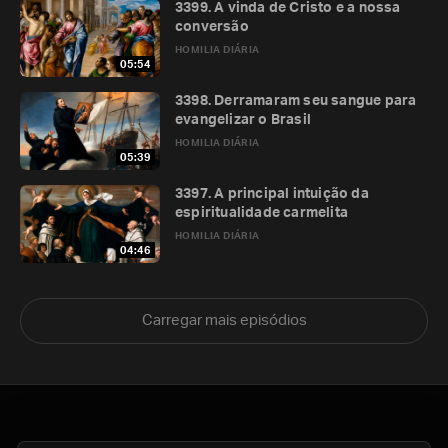
3399. A vinda de Cristo e a nossa
conversão
HOMILIA DIÁRIA
05:54
3398. Derramaram seu sangue para
evangelizar o Brasil
HOMILIA DIÁRIA
05:39
3397. A principal intuição da
espiritualidade carmelita
HOMILIA DIÁRIA
04:46
Carregar mais episódios