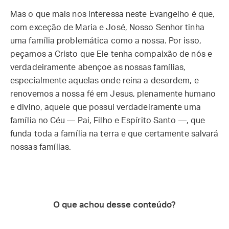
Mas o que mais nos interessa neste Evangelho é que,
com exceção de Maria e José, Nosso Senhor tinha
uma família problemática como a nossa. Por isso,
peçamos a Cristo que Ele tenha compaixão de nós e
verdadeiramente abençoe as nossas famílias,
especialmente aquelas onde reina a desordem, e
renovemos a nossa fé em Jesus, plenamente humano
e divino, aquele que possui verdadeiramente uma
família no Céu — Pai, Filho e Espírito Santo —, que
funda toda a família na terra e que certamente salvará
nossas famílias.
O que achou desse conteúdo?