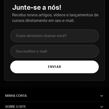
Junte-se a nós!
Receba novos artigos, vídeos e lançamentos de
cursos diretamente em seu e-mail.
Nome completo
E-mail
ENVIAR
MINHA CONTA
SOBRE O SITE