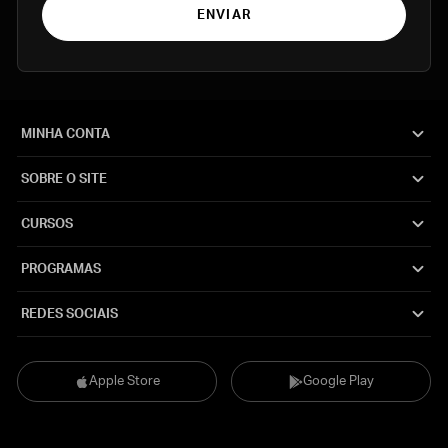
ENVIAR
MINHA CONTA
SOBRE O SITE
CURSOS
PROGRAMAS
REDES SOCIAIS
Apple Store
Google Play