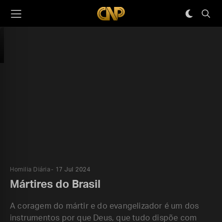
Homilia Diária
17 Jul 2024
Mártires do Brasil
A coragem do mártir e do evangelizador é um dos
instrumentos por que Deus, que tudo dispõe com