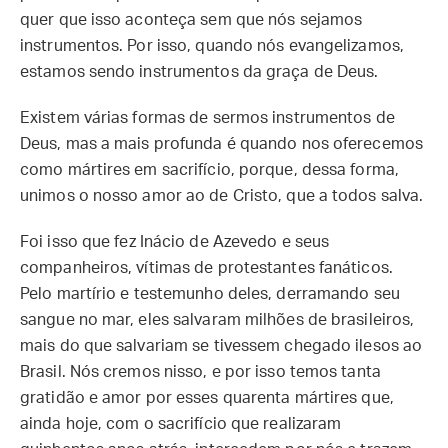
quer que isso aconteça sem que nós sejamos
instrumentos. Por isso, quando nós evangelizamos,
estamos sendo instrumentos da graça de Deus.
Existem várias formas de sermos instrumentos de
Deus, mas a mais profunda é quando nos oferecemos
como mártires em sacrifício, porque, dessa forma,
unimos o nosso amor ao de Cristo, que a todos salva.
Foi isso que fez Inácio de Azevedo e seus
companheiros, vítimas de protestantes fanáticos.
Pelo martírio e testemunho deles, derramando seu
sangue no mar, eles salvaram milhões de brasileiros,
mais do que salvariam se tivessem chegado ilesos ao
Brasil. Nós cremos nisso, e por isso temos tanta
gratidão e amor por esses quarenta mártires que,
ainda hoje, com o sacrifício que realizaram