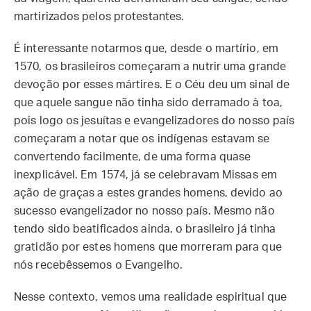
martirizados pelos protestantes.
É interessante notarmos que, desde o martírio, em
1570, os brasileiros começaram a nutrir uma grande
devoção por esses mártires. E o Céu deu um sinal de
que aquele sangue não tinha sido derramado à toa,
pois logo os jesuítas e evangelizadores do nosso país
começaram a notar que os indígenas estavam se
convertendo facilmente, de uma forma quase
inexplicável. Em 1574, já se celebravam Missas em
ação de graças a estes grandes homens, devido ao
sucesso evangelizador no nosso país. Mesmo não
tendo sido beatificados ainda, o brasileiro já tinha
gratidão por estes homens que morreram para que
nós recebêssemos o Evangelho.
Nesse contexto, vemos uma realidade espiritual que