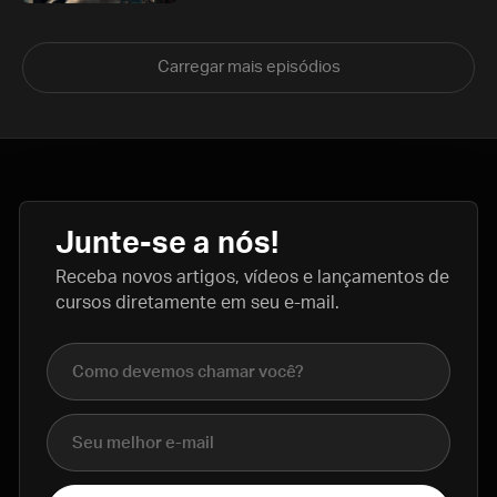
Carregar mais episódios
Junte-se a nós!
Receba novos artigos, vídeos e lançamentos de
cursos diretamente em seu e-mail.
Nome completo
E-mail