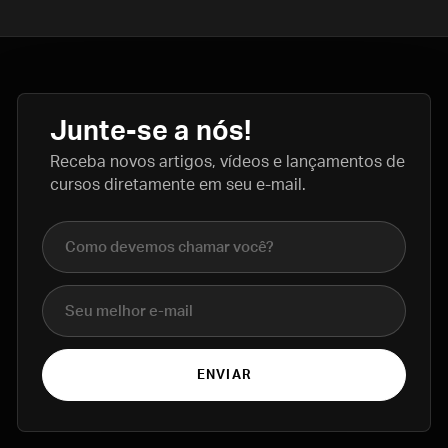
Junte-se a nós!
Receba novos artigos, vídeos e lançamentos de
cursos diretamente em seu e-mail.
Nome completo
E-mail
ENVIAR