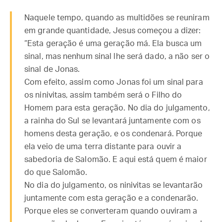
Naquele tempo, quando as multidões se reuniram
em grande quantidade, Jesus começou a dizer:
“Esta geração é uma geração má. Ela busca um
sinal, mas nenhum sinal lhe será dado, a não ser o
sinal de Jonas.
Com efeito, assim como Jonas foi um sinal para
os ninivitas, assim também será o Filho do
Homem para esta geração. No dia do julgamento,
a rainha do Sul se levantará juntamente com os
homens desta geração, e os condenará. Porque
ela veio de uma terra distante para ouvir a
sabedoria de Salomão. E aqui está quem é maior
do que Salomão.
No dia do julgamento, os ninivitas se levantarão
juntamente com esta geração e a condenarão.
Porque eles se converteram quando ouviram a