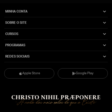
MINHA CONTA
SOBRE O SITE
CURSOS
PROGRAMAS
REDES SOCIAIS
Apple Store
Google Play