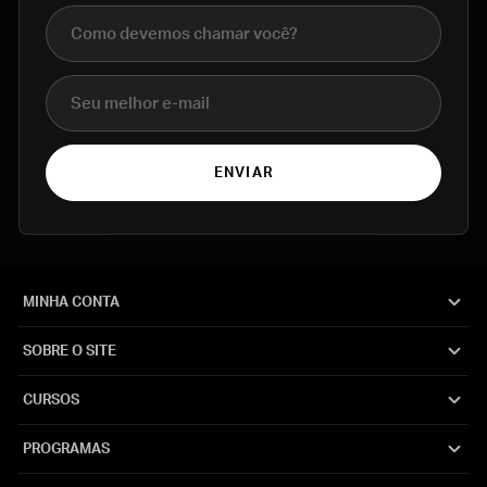
Nome completo
E-mail
ENVIAR
MINHA CONTA
SOBRE O SITE
CURSOS
PROGRAMAS