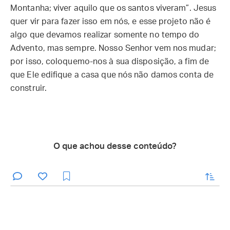
Montanha; viver aquilo que os santos viveram”. Jesus
quer vir para fazer isso em nós, e esse projeto não é
algo que devamos realizar somente no tempo do
Advento, mas sempre. Nosso Senhor vem nos mudar;
por isso, coloquemo-nos à sua disposição, a fim de
que Ele edifique a casa que nós não damos conta de
construir.
O que achou desse conteúdo?
enviar