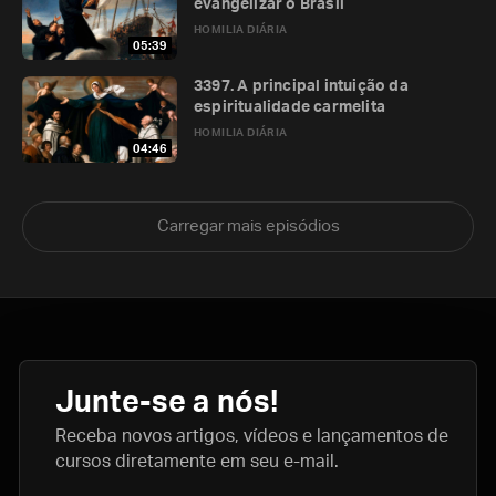
evangelizar o Brasil
HOMILIA DIÁRIA
05:39
3397. A principal intuição da
espiritualidade carmelita
HOMILIA DIÁRIA
04:46
Carregar mais episódios
Junte-se a nós!
Receba novos artigos, vídeos e lançamentos de
cursos diretamente em seu e-mail.