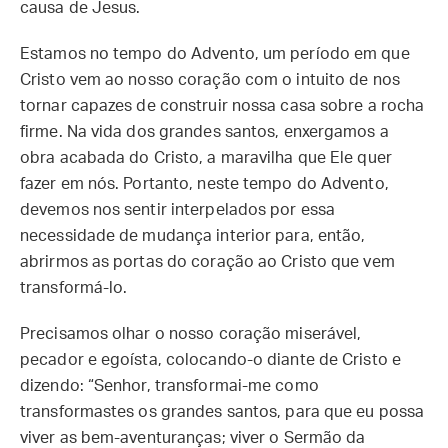
causa de Jesus.
Estamos no tempo do Advento, um período em que
Cristo vem ao nosso coração com o intuito de nos
tornar capazes de construir nossa casa sobre a rocha
firme. Na vida dos grandes santos, enxergamos a
obra acabada do Cristo, a maravilha que Ele quer
fazer em nós. Portanto, neste tempo do Advento,
devemos nos sentir interpelados por essa
necessidade de mudança interior para, então,
abrirmos as portas do coração ao Cristo que vem
transformá-lo.
Precisamos olhar o nosso coração miserável,
pecador e egoísta, colocando-o diante de Cristo e
dizendo: “Senhor, transformai-me como
transformastes os grandes santos, para que eu possa
viver as bem-aventuranças; viver o Sermão da