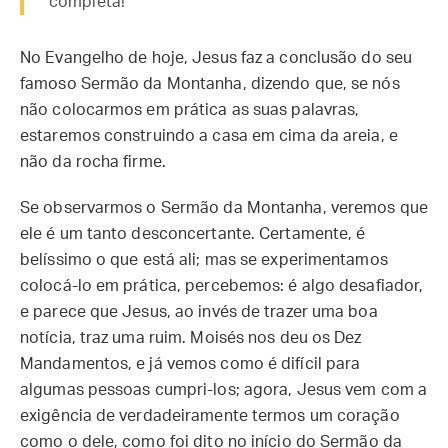
completa!”
No Evangelho de hoje, Jesus faz a conclusão do seu
famoso Sermão da Montanha, dizendo que, se nós
não colocarmos em prática as suas palavras,
estaremos construindo a casa em cima da areia, e
não da rocha firme.
Se observarmos o Sermão da Montanha, veremos que
ele é um tanto desconcertante. Certamente, é
belíssimo o que está ali; mas se experimentamos
colocá-lo em prática, percebemos: é algo desafiador,
e parece que Jesus, ao invés de trazer uma boa
notícia, traz uma ruim. Moisés nos deu os Dez
Mandamentos, e já vemos como é difícil para
algumas pessoas cumpri-los; agora, Jesus vem com a
exigência de verdadeiramente termos um coração
como o dele, como foi dito no início do Sermão da