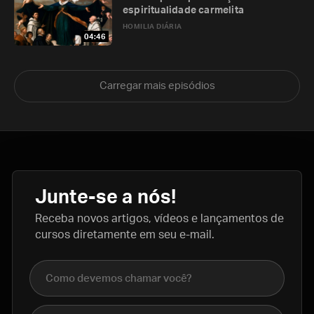
espiritualidade carmelita
HOMILIA DIÁRIA
04:46
Carregar mais episódios
Junte-se a nós!
Receba novos artigos, vídeos e lançamentos de
cursos diretamente em seu e-mail.
Nome completo
E-mail