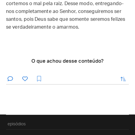
cortemos o mal pela raiz. Desse modo, entregando-
nos completamente ao Senhor, conseguiremos ser
santos, pois Deus sabe que somente seremos felizes
se verdadeiramente o amarmos.
O que achou desse conteúdo?
enviar
episódios