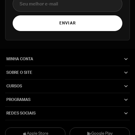
ENVIAR
MINHA CONTA
SOBRE O SITE
CURSOS
PROGRAMAS
REDES SOCIAIS
Apple Store
Google Play