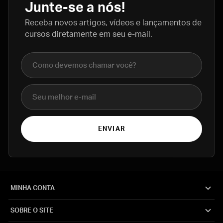
Junte-se a nós!
Receba novos artigos, vídeos e lançamentos de
cursos diretamente em seu e-mail.
Nome completo
E-mail
ENVIAR
MINHA CONTA
SOBRE O SITE