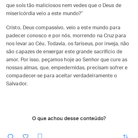
que sois tão maliciosos nem vedes que o Deus de
misericórdia veio a este mundo?”
Cristo, Deus compassivo, veio a este mundo para
padecer conosco e por nós, morrendo na Cruz para
nos levar ao Céu. Todavia, os fariseus, por inveja, não
são capazes de enxergar este grande sacrifício de
amor. Por isso, peçamos hoje ao Senhor que cure as
nossas almas, que, empedernidas, precisam sofrer e
compadecer-se para aceitar verdadeiramente o
Salvador.
O que achou desse conteúdo?
enviar